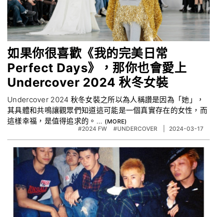
如果你很喜歡《我的完美日常
Perfect Days》，那你也會愛上
Undercover 2024 秋冬女裝
Undercover 2024 秋冬女裝之所以為人稱讚是因為「她」，
其具體和共鳴讓觀眾們知道這可能是一個真實存在的女性，而
這樣幸福，是值得追求的。...
#2024 FW
#UNDERCOVER
2024-03-17