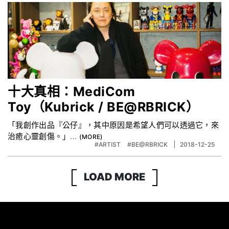
十大真相：MediCom
Toy（Kubrick / BE@RBRICK）
「我創作出品『公仔』，其中原因是希望人們可以透過它，來
治癒心靈創傷。」...
#ARTIST
#BE@RBRICK
2018-12-25
LOAD MORE