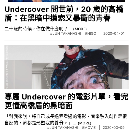
Undercover 問世前，20 歲的高橋
盾：在黑暗中摸索又暴衝的青春
二十歲的時候，你在做什麼呢？...
#JUN TAKAHASHI
#NIGO
2020-04-01
專屬 Undercover 的電影片單，看完
更懂高橋盾的黑暗面
「對我來說，將自己成長過程看過的電影、音樂融入創作是很
自然的，這都是形塑我的養分。」...
#JUN TAKAHASHI
#MOVIE
2020-03-09