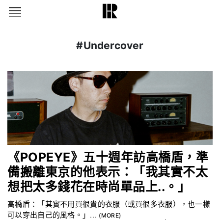
#Undercover
《POPEYE》五十週年訪高橋盾，準
備搬離東京的他表示：「我其實不太
想把太多錢花在時尚單品上..。」
高橋盾：「其實不用買很貴的衣服（或買很多衣服），也一樣
可以穿出自己的風格。」...