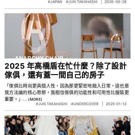
#JAPAN
#JUN TAKAHASHI
2026-06-28
2025 年高橋盾在忙什麼？除了設計
傢俱，還有蓋一間自己的房子
「傢俱比時尚更具個人性，因為那更緊密地融入日常，這也是
我方法論的核心思想，我相信傢俱的功能性和可用性比服裝更
重要。」...
#JUN TAKAHASHI
#UNDERCOVER
2025-01-13