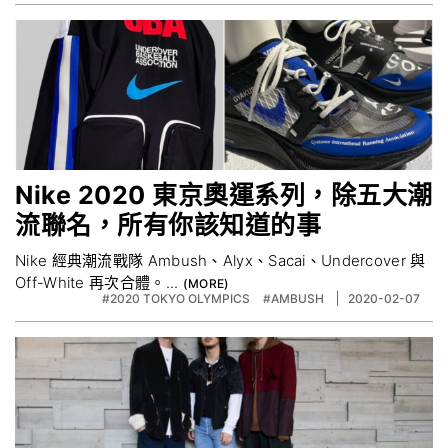
Nike 2020 東京奧運系列，除五大潮
流聯名，所有你該知道的事
Nike 經典潮流戰隊 Ambush、Alyx、Sacai、Undercover 與
Off-White 再次合體。...
#2020 TOKYO OLYMPICS
#AMBUSH
2020-02-07