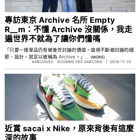
專訪東京 Archive 名所 Empty
R__m：不懂 Archive 沒關係，我走
遍世界不就為了讓你們懂嗎
「只要一樣單品仍有被後世討論的價值，值得不斷被討論的細
節、設計，就足以被稱為 Archive。」...
#ARCHIVES
#COMME DES GARCONS
2019-11-23
近賞 sacai x Nike，原來背後有這麼
深的故事