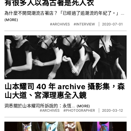
有很多人以為古著是死人衣
為什麼不開間潮流古著店？「已經過了追潮流的年紀了。」...
#ARCHIVES
#INTERVIEW
2020-07-01
山本耀司 40 年 archive 攝影集，森
山大道、宮澤理惠全入鏡
洞悉關於山本耀司所訴說的：永恆...
#ARCHIVES
#PHOTOGRAPHER
2020-03-12