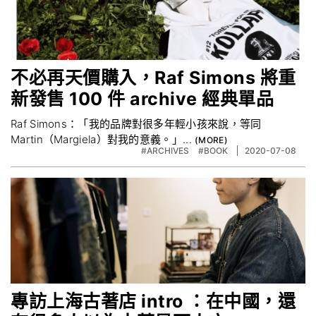
不必再天價購入，Raf Simons 將重
新發售 100 件 archive 經典單品
Raf Simons：「我的品牌對很多年輕小孩來說，等同
Martin（Margiela）對我的意義。」...
#ARCHIVES
#BOOK
2020-07-08
專訪上海古著店 intro ：在中國，還