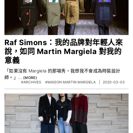
Raf Simons：我的品牌對年輕人來
說，如同 Martin Margiela 對我的
意義
「如果沒有 Margiela 的那場秀，我想我不會成為時裝設計
師。」...
#ARCHIVES
#MAISON MARTIN MARGIELA
2020-03-03