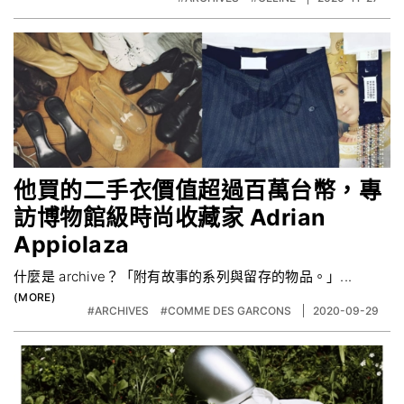
他買的二手衣價值超過百萬台幣，專
訪博物館級時尚收藏家 Adrian
Appiolaza
什麼是 archive？「附有故事的系列與留存的物品。」...
#ARCHIVES
#COMME DES GARCONS
2020-09-29