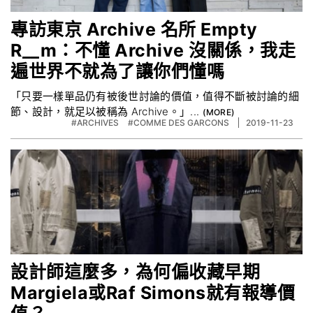
專訪東京 Archive 名所 Empty
R__m：不懂 Archive 沒關係，我走
遍世界不就為了讓你們懂嗎
「只要一樣單品仍有被後世討論的價值，值得不斷被討論的細
節、設計，就足以被稱為 Archive。」...
#ARCHIVES
#COMME DES GARCONS
2019-11-23
設計師這麼多，為何偏收藏早期
Margiela或Raf Simons就有報導價