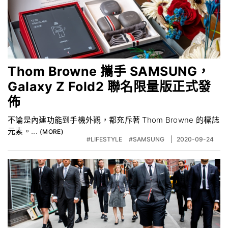
Thom Browne 攜手 SAMSUNG，
Galaxy Z Fold2 聯名限量版正式發
佈
不論是內建功能到手機外觀，都充斥著 Thom Browne 的標誌
元素。...
#LIFESTYLE
#SAMSUNG
2020-09-24