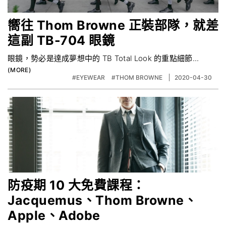
嚮往 Thom Browne 正裝部隊，就差
這副 TB-704 眼鏡
眼鏡，勢必是達成夢想中的 TB Total Look 的重點細節...
#EYEWEAR
#THOM BROWNE
2020-04-30
防疫期 10 大免費課程：
Jacquemus、Thom Browne、
Apple、Adobe