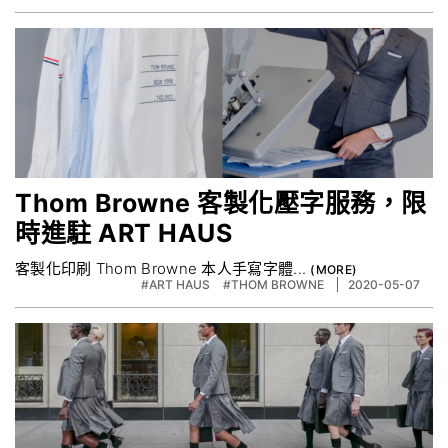
Thom Browne 客製化壓字服務，限
時進駐 ART HAUS
客製化印刷 Thom Browne 本人手寫字體...
#ART HAUS
#THOM BROWNE
2020-05-07