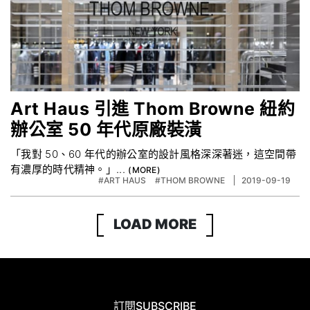
Art Haus 引進 Thom Browne 紐約
辦公室 50 年代原廠裝潢
「我對 50、60 年代的辦公室的設計風格深深著迷，這空間帶
有濃厚的時代精神。」...
#ART HAUS
#THOM BROWNE
2019-09-19
LOAD MORE
訂閱
SUBSCRIBE