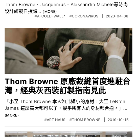
Thom Browne、Jacquemus、Alessandro Michele等時尚
設計師親自授課...
#A-COLD-WALL*
#CORONAVIRUS
2020-04-08
Thom Browne 原廠裁縫首度進駐台
灣，經典灰西裝訂製指南見此
「小至 Thom Browne 本人如此短小的身材，大至 LeBron
James 這麼高大都可以了，幾乎所有人的身材都合適。」...
#ART HAUS
#THOM BROWNE
2019-10-15