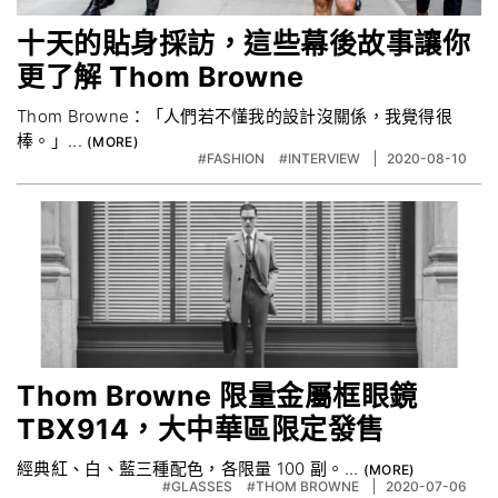
十天的貼身採訪，這些幕後故事讓你
更了解 Thom Browne
Thom Browne：「人們若不懂我的設計沒關係，我覺得很
棒。」...
#FASHION
#INTERVIEW
2020-08-10
Thom Browne 限量金屬框眼鏡
TBX914，大中華區限定發售
經典紅、白、藍三種配色，各限量 100 副。...
#GLASSES
#THOM BROWNE
2020-07-06