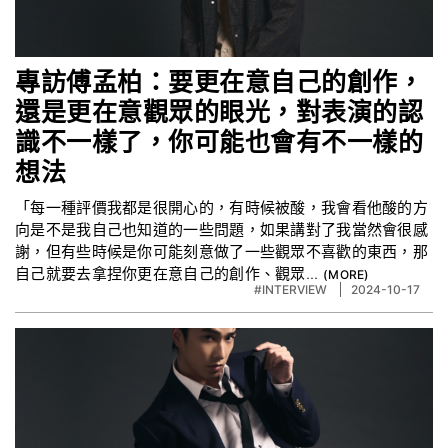
專訪傅孟柏：要更在意自己的創作，
還是更在意觀眾的眼光，對表演的認
識不一樣了，你可能也會有不一樣的
想法
「每一種評價我都是很開心的，有時候被酸，我會看他酸的方
向是不是我自己也知道的一些問題，如果講對了我當然會很感
謝，但有些時候是你可能刻意做了一些觀眾不喜歡的東西，那
自己就要去拿捏你更在意自己的創作、觀眾...
#INTERVIEW
2024-10-17