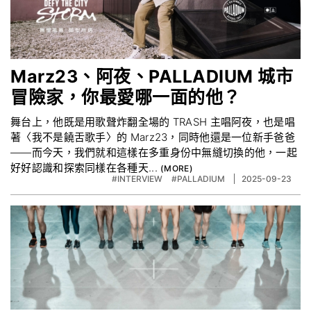
Marz23、阿夜、PALLADIUM 城市
冒險家，你最愛哪一面的他？
舞台上，他既是用歌聲炸翻全場的 TRASH 主唱阿夜，也是唱
著〈我不是饒舌歌手〉的 Marz23，同時他還是一位新手爸爸
——而今天，我們就和這樣在多重身份中無縫切換的他，一起
好好認識和探索同樣在各種天...
#INTERVIEW
#PALLADIUM
2025-09-23