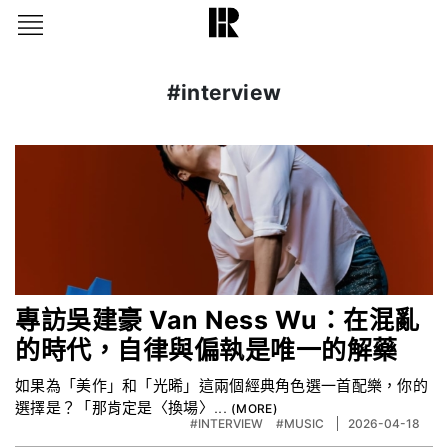
#interview
專訪吳建豪 Van Ness Wu：在混亂
的時代，自律與偏執是唯一的解藥
如果為「美作」和「光晞」這兩個經典角色選一首配樂，你的
選擇是？「那肯定是〈換場〉...
#INTERVIEW
#MUSIC
2026-04-18