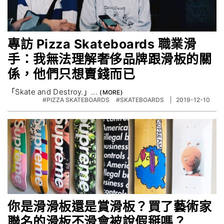
專訪 Pizza Skateboards 職業滑
手：我無法理解奢侈品牌跟滑板的關
係，他們只想賣錢而已
「Skate and Destroy.」...
#PIZZA SKATEBOARDS
#SKATEBOARDS
2019-12-10
你是滑滑板還是賞滑板？買了藝術家
聯名的滑板不滑會被說假掰嗎？