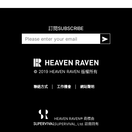
訂閱
SUBSCRIBE
© 2019 HEAVEN RAVEN 版權所有
聯絡方式
工作機會
網站聲明
HEAVEN RAVEN® 商標由
SUPERVIVAL, Ltd. 註冊持有