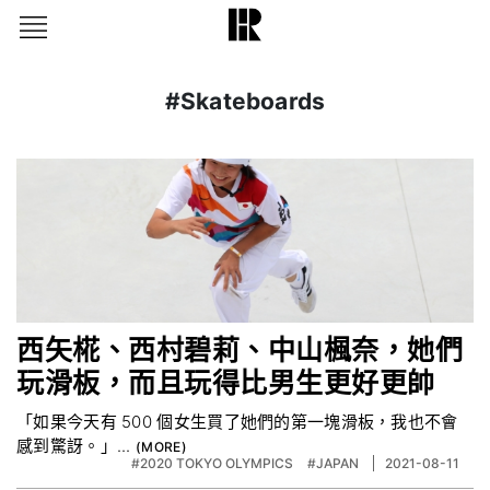
#Skateboards
西矢椛、西村碧莉、中山楓奈，她們
玩滑板，而且玩得比男生更好更帥
「如果今天有 500 個女生買了她們的第一塊滑板，我也不會
感到驚訝。」...
#2020 TOKYO OLYMPICS
#JAPAN
2021-08-11