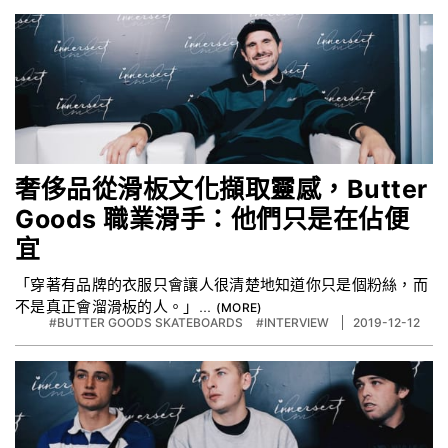
奢侈品從滑板文化擷取靈感，Butter
Goods 職業滑手：他們只是在佔便
宜
「穿著有品牌的衣服只會讓人很清楚地知道你只是個粉絲，而
不是真正會溜滑板的人。」...
#BUTTER GOODS SKATEBOARDS
#INTERVIEW
2019-12-12