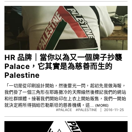
HR 品牌｜當你以為又一個牌子抄襲
Palace，它其實是為慈善而生的
Palestine
「一切是從印刷設計開始，然後靈光一閃，起初先是做海報，
我們掛了一個三角形在耶路撒冷的天際線然後標記我們的網站
和社群媒體。接著我們開始印在上衣上開始販售，我們一開始
就決定將所得捐給巴勒斯坦的慈善機構，這...
#PALACE
#PALESTINE
2016-11-25