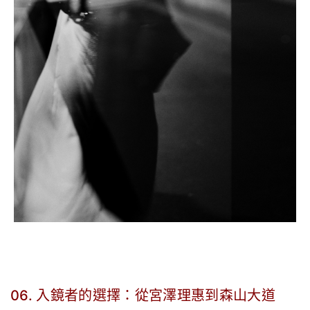
06. 入鏡者的選擇：從宮澤理惠到森山大道