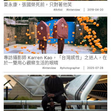
夏永康，張國榮死前，只對著他笑
#Artist
#interview
2019-04-20
專訪攝影師 Karren Kao，「台灣感性」之迷人，在
於一雙用心觀察生活的眼睛
#interview
#photographer
2025-07-28