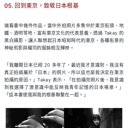
05. 回到東京，致敬日本根基
.
端看書中幾件作品，當中外拍照片多集中於東京街頭、地
鐵、酒吧等地，富有東京文化的代表意義，透過 Takay 的
黑白攝影，讓人聯想起日本昭和時代的東京，各種街景的
神秘剪影與耀司的服裝相互輝映。
「我離開日本已經 20 多年了，最近我才意識到，我沒有
真正拍過屬於『日本』的照片，所以這也是我決定在東京
拍攝的原因。」Takay 表示，「在拍攝完照片後，我意識
到我選擇了潛意識中能反映我青年記憶的日本場景。」
「這本書使我與我的根基聯繫在一起。」