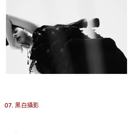
07. 黑白攝影
.