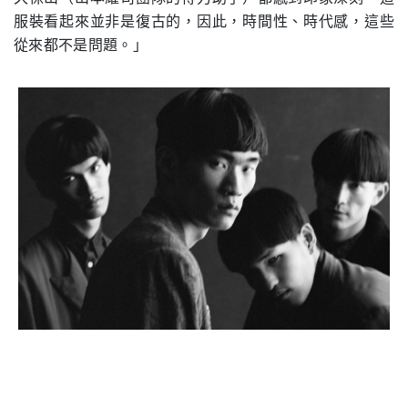
服裝看起來並非是復古的，因此，時間性、時代感，這些
從來都不是問題。」