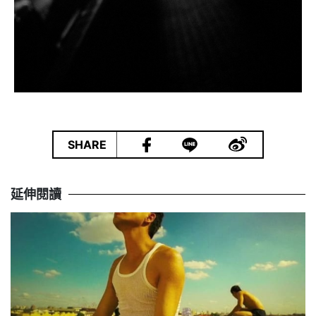
|
SHARE
延伸閱讀