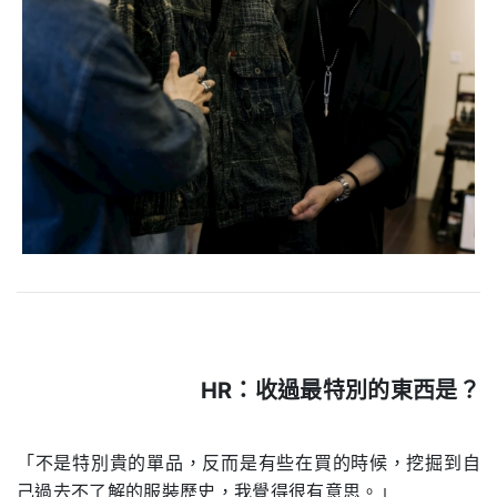
HR：
收過最特別的東西是？
.
「不是特別貴的單品，反而是有些在買的時候，挖掘到自
己過去不了解的服裝歷史，我覺得很有意思。」