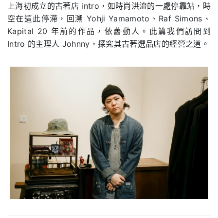
上海初成立的古著店 intro，如時尚洪流的一處停靠站，時
空在這此停滯，回溯 Yohji Yamamoto、Raf Simons、
Kapital 20 年前的作品，依舊動人。此篇我們訪問到
Intro 的主理人 Johnny，探究其古著選品店的經營之道。