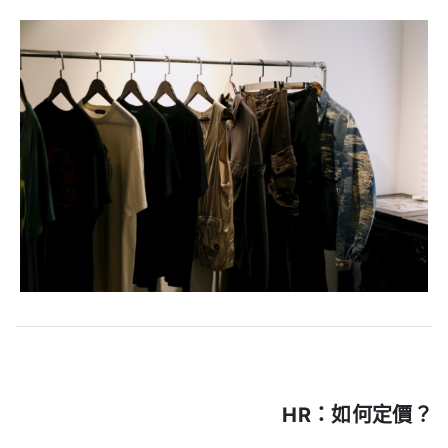
HR：
如何定價？
.