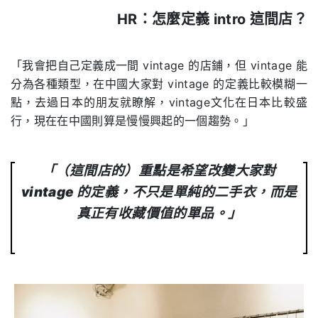
HR：怎麼定義 intro 這間店？
.
「我會把自己定義成一間 vintage 的店鋪，但 vintage 能
分為各種類型，在中國大家對 vintage 的定義比較模糊一
點，去過日本的朋友就瞭解，vintage文化在日本比較盛
行，現在在中國則算是慢慢興起的一個趨勢。」
「（這間店的）重點是希望改變大家對
vintage 的定義，不只是單純的二手衣，而是
真正有收藏價值的單品。」