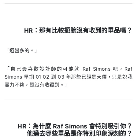
HR：
那有比較扼腕沒有收到的單品嗎？
.
「還蠻多的。」
「自己最喜歡設計師的可能就 Raf Simons 吧，Raf
Simons 早期 01 02 到 03 年那些已經是天價，只是說我
實力不夠，還沒有收藏到。」
HR：
為什麼
Raf Simons
會特別吸引你？
他過去哪些單品是你特別印象深刻的？