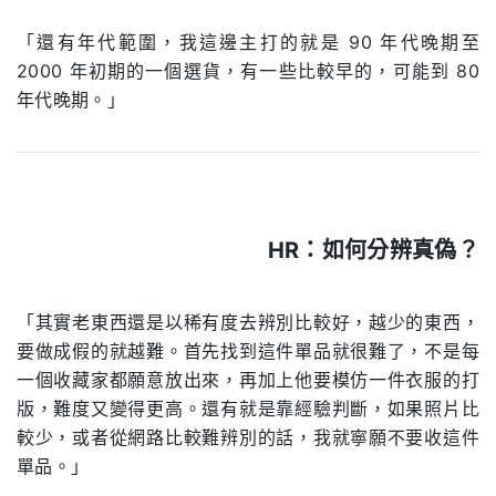
「還有年代範圍，我這邊主打的就是 90 年代晚期至
2000 年初期的一個選貨，有一些比較早的，可能到 80
年代晚期。」
HR：
如何分辨真偽？
.
「其實老東西還是以稀有度去辨別比較好，越少的東西，
要做成假的就越難。首先找到這件單品就很難了，不是每
一個收藏家都願意放出來，再加上他要模仿一件衣服的打
版，難度又變得更高。還有就是靠經驗判斷，如果照片比
較少，或者從網路比較難辨別的話，我就寧願不要收這件
單品。」