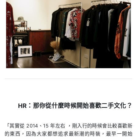
HR：那你從什麼時候開始喜歡二手文化？
.
「其實從 2014、15 年左右 ，剛入行的時候會比較喜歡新
的東西，因為大家都想追求最新潮的時裝，最早一開始