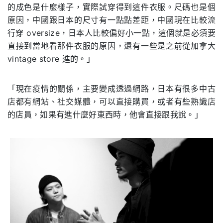
的成色是什麼樣子，實際試穿得到這件衣服。尺碼也是個
原因，中國跟日本的尺寸有一點點差距，中國現在比較流
行穿 oversize，日本人比較偏好小一點，這個就是必須要
直接到當地看那件衣服的原因，還有一些是之前從加拿大
vintage store 進的。」
「現在疫情的關係，主要變成透過網路，日本有很多中古
店都有網站、社交媒體，可以直接購買，或者有些熟識店
的店員，如果有進什麼好東西時，他會直接跟我說。」