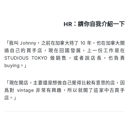
HR：請你自我介紹一下
.
「我叫 Johnny，之前在加拿大待了 10 年，也在加拿大開
過自己的買手店，現在回國發展，上一份工作是在
STUDIOUS TOKYO 做銷售，或者說店長，也負責
buying。」
「現在開店，主要還是想做自己覺得比較有意思的店，因
爲對 vintage 非常有興趣，所以就開了這家中古買手
店。」