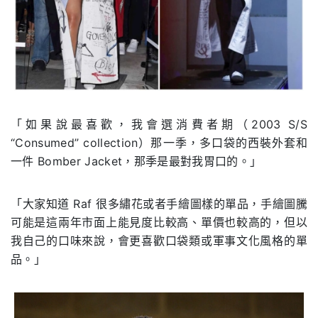
「如果說最喜歡，我會選消費者期（2003 S/S
“Consumed” collection）那一季，多口袋的西裝外套和
一件 Bomber Jacket，那季是最對我胃口的。」
「大家知道 Raf 很多繡花或者手繪圖樣的單品，手繪圖騰
可能是這兩年市面上能見度比較高、單價也較高的，但以
我自己的口味來說，會更喜歡口袋類或軍事文化風格的單
品。」