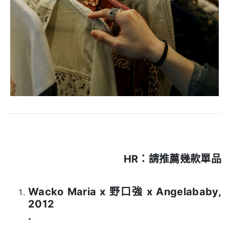
HR：請推薦幾款單品
.
Wacko Maria x 野口強 x Angelababy,
2012
.