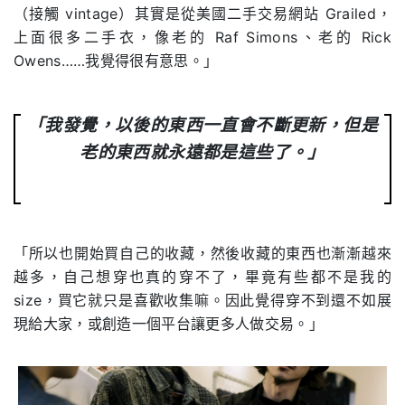
（接觸 vintage）其實是從美國二手交易網站 Grailed，
上面很多二手衣，像老的 Raf Simons、老的 Rick
Owens……我覺得很有意思。」
「我發覺，以後的東西一直會不斷更新，但是
老的東西就永遠都是這些了。」
「所以也開始買自己的收藏，然後收藏的東西也漸漸越來
越多，自己想穿也真的穿不了，畢竟有些都不是我的
size，買它就只是喜歡收集嘛。因此覺得穿不到還不如展
現給大家，或創造一個平台讓更多人做交易。」