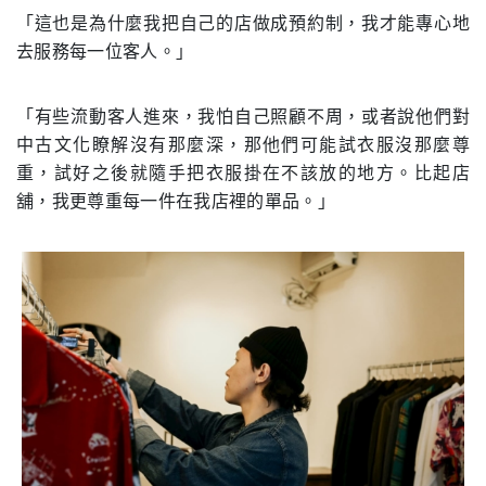
「這也是為什麼我把自己的店做成預約制，我才能專心地
去服務每一位客人。」
「有些流動客人進來，我怕自己照顧不周，或者說他們對
中古文化瞭解沒有那麼深，那他們可能試衣服沒那麼尊
重，試好之後就隨手把衣服掛在不該放的地方。比起店
舖，我更尊重每一件在我店裡的單品。」