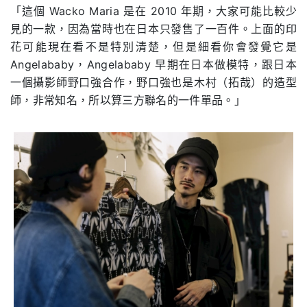
「這個 Wacko Maria 是在 2010 年期，大家可能比較少
見的一款，因為當時也在日本只發售了一百件。上面的印
花可能現在看不是特別清楚，但是細看你會發覺它是
Angelababy，Angelababy 早期在日本做模特，跟日本
一個攝影師野口強合作，野口強也是木村（拓哉）的造型
師，非常知名，所以算三方聯名的一件單品。」