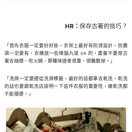
HR：
保存古著的技巧？
.
「首先衣服一定要好好掛，衣架上最好有防滑設計，防塵
袋一定要有，衣櫃放一些樟腦丸是 ok 的，盡量不要穿古
著去抽煙、吃火鍋，那種味道會很重、很難散掉。」
「洗滌一定要遵從洗滌標籤，最好的話都拿去乾洗，乾洗
的話也要跟乾洗店說明一下這件衣服的重要性，連乾洗都
不能隨便。」