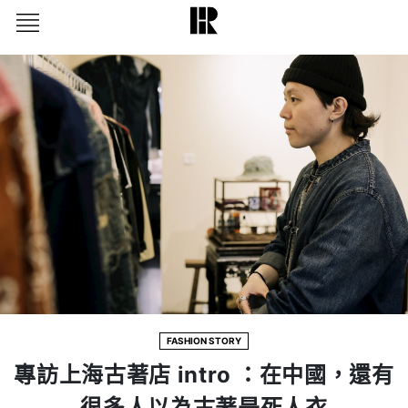
FASHION STORY
專訪上海古著店 intro ：在中國，還有
很多人以為古著是死人衣