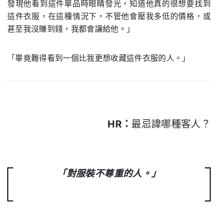
發現他看到這件單品時眼睛發光，知道他真的很想要找到
這件衣服，在這種情況下，不管他會壓我多低的價格，或
甚至我沒賺到錢，我都會讓給他。」
「畢竟難得看到一個比我更想收藏這件衣服的人。」
HR：
最忌諱哪種客人？
.
「對服裝不尊重的人。」