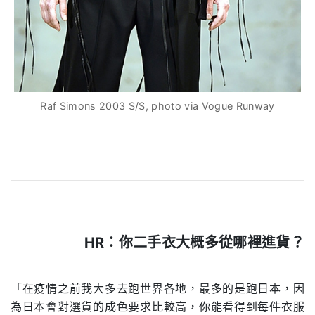
Raf Simons 2003 S/S, photo via Vogue Runway
HR：
你二手衣大概多從哪裡進貨？
.
「在疫情之前我大多去跑世界各地，最多的是跑日本，因
為日本會對選貨的成色要求比較高，你能看得到每件衣服