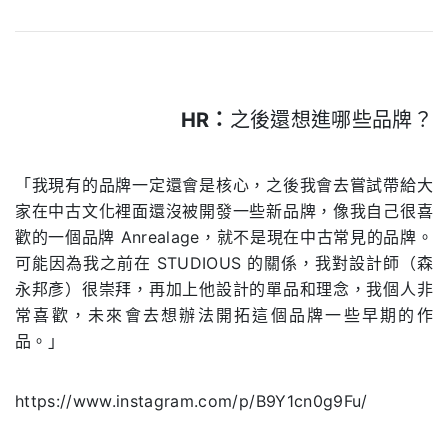
HR：
之後還想進哪些品牌？
.
「我現有的品牌一定還會是核心，之後我會去嘗試帶給大
家在中古文化裡面還沒被開發一些新品牌，像我自己很喜
歡的一個品牌 Anrealage，就不是現在中古常見的品牌。
可能因為我之前在 STUDIOUS 的關係，我對設計師（森
永邦彥）很崇拜，再加上他設計的單品和理念，我個人非
常喜歡，未來會去想辦法開拓這個品牌一些早期的作
品。」
https://www.instagram.com/p/B9Y1cn0g9Fu/