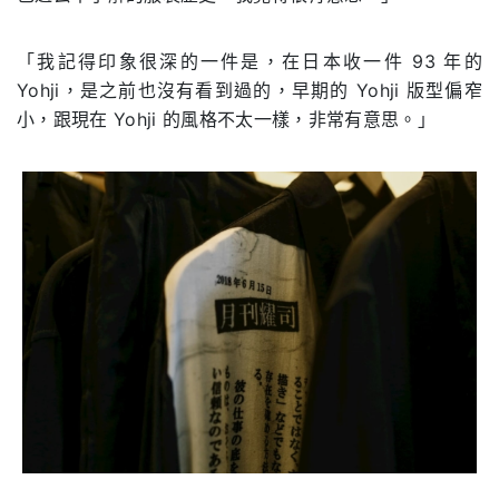
「我記得印象很深的一件是，在日本收一件 93 年的
Yohji，是之前也沒有看到過的，早期的 Yohji 版型偏窄
小，跟現在 Yohji 的風格不太一樣，非常有意思。」