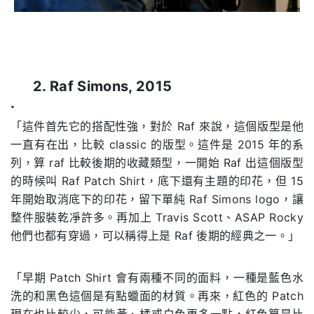
2. Raf Simons, 2015
.
「這件首先它的搭配性強，對於 Raf 來說，這個版型是他
一直有在出，比較 classic 的版型。這件是 2015 年的系
列，算 raf 比較後期的收藏類型，一開始 Raf 出這個版型
的時候叫 Raf Patch Shirt，底下還有主題的印花，但 15
年開始取消底下的印花，留下單純 Raf Simons logo，讓
整件服裝乾凈許多。再加上 Travis Scott、ASAP Rocky
他們也都有穿過，可以稱得上是 Raf 後期的經典之一。」
「早期 Patch Shirt 會有兩種不同的面料，一種是藍色水
洗的和黑色這個是有點蠟面的材質。再來，紅色的 Patch