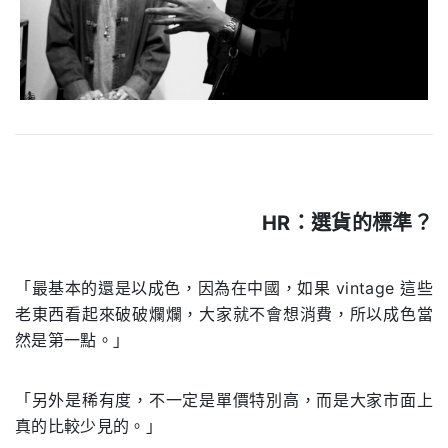
HR：
選貨的標準？
.
「最基本的還是以成色，因為在中國，如果 vintage 這些
老東西看起來破破爛爛，大家就不會想消費，所以成色當
然是第一點。」
「另外是稀有度，不一定是單價特別高，而是大家市面上
真的比較少見的。」