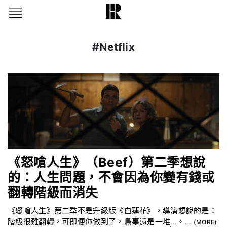
#Netflix
《怒嗆人生》（Beef）第二季想說
的：人生問題，不會因為你變有錢或
翻轉階級而消失
《怒嗆人生》第二季不是升級版《白蓮花》，導演想說的是：
階級很難翻轉，可即便你做到了，鳥事還是一堆...。...