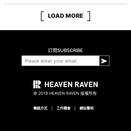
LOAD MORE
訂閱
SUBSCRIBE
© 2019 HEAVEN RAVEN 版權所有
聯絡方式
工作機會
網站聲明