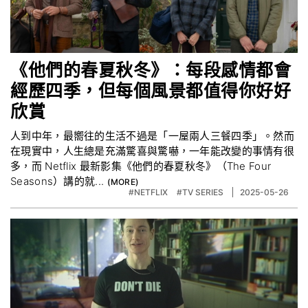
《他們的春夏秋冬》：每段感情都會
經歷四季，但每個風景都值得你好好
欣賞
人到中年，最嚮往的生活不過是「一屋兩人三餐四季」。然而
在現實中，人生總是充滿驚喜與驚嚇，一年能改變的事情有很
多，而 Netflix 最新影集《他們的春夏秋冬》（The Four
Seasons）講的就...
#NETFLIX
#TV SERIES
2025-05-26