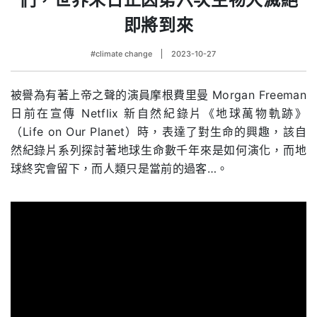
即將到來
#climate change
2023-10-27
被譽為有著上帝之聲的演員摩根費里曼 Morgan Freeman
日前在宣傳 Netflix 新自然紀錄片《地球萬物軌跡》
（Life on Our Planet）時，表達了對生命的興趣，該自
然紀錄片系列探討著地球生命數千年來是如何演化，而地
球終究會留下，而人類只是當前的過客…。