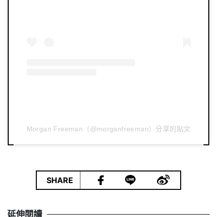
Morgan Freeman（@morganfreeman）分享的貼文
|
SHARE
延伸閱讀