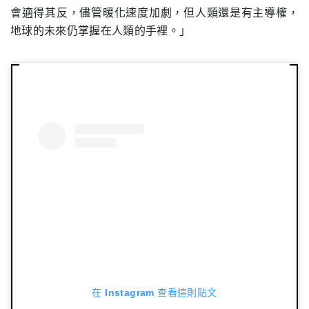
會適得其反，儘管暖化速度加劇，但人類還是有主導權，
地球的未來仍掌握在人類的手裡。」
在 Instagram 查看這則貼文