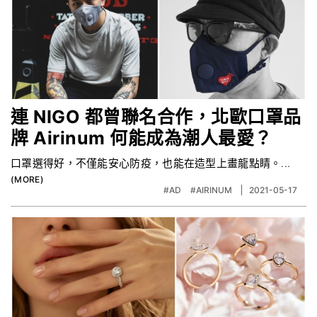
連 NIGO 都曾聯名合作，北歐口罩品
牌 Airinum 何能成為潮人最愛？
口罩選得好，不僅能安心防疫，也能在造型上畫龍點睛。...
#AD
#AIRINUM
2021-05-17