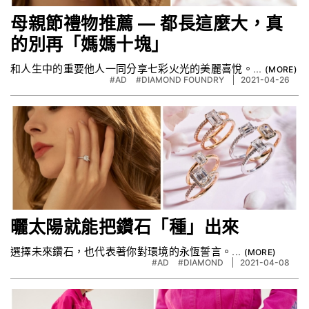
母親節禮物推薦 — 都長這麼大，真
的別再「媽媽十塊」
和人生中的重要他人一同分享七彩火光的美麗喜悅。...
#AD
#DIAMOND FOUNDRY
2021-04-26
曬太陽就能把鑽石「種」出來
選擇未來鑽石，也代表著你對環境的永恆誓言。...
#AD
#DIAMOND
2021-04-08