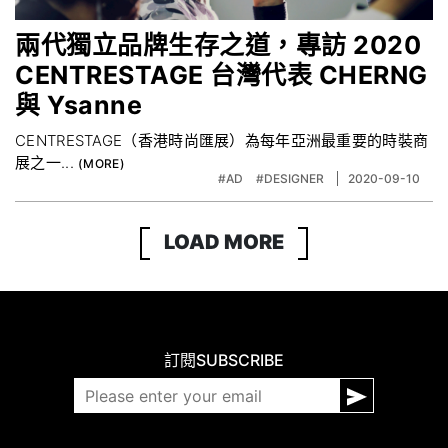
兩代獨立品牌生存之道，專訪 2020
CENTRESTAGE 台灣代表 CHERNG
與 Ysanne
CENTRESTAGE（香港時尚匯展）為每年亞洲最重要的時裝商
展之一...
#AD
#DESIGNER
2020-09-10
LOAD MORE
訂閱
SUBSCRIBE