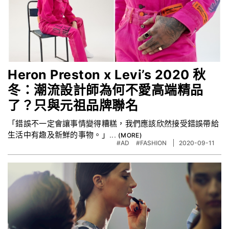
Heron Preston x Levi’s 2020 秋
冬：潮流設計師為何不愛高端精品
了？只與元祖品牌聯名
「錯誤不一定會讓事情變得糟糕，我們應該欣然接受錯誤帶給
生活中有趣及新鮮的事物。」...
#AD
#FASHION
2020-09-11