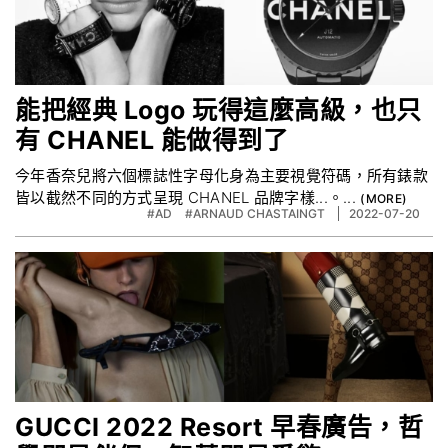
能把經典 Logo 玩得這麼高級，也只
有 CHANEL 能做得到了
今年香奈兒將六個標誌性字母化身為主要視覺符碼，所有錶款
皆以截然不同的方式呈現 CHANEL 品牌字樣...。...
#AD
#ARNAUD CHASTAINGT
2022-07-20
GUCCI 2022 Resort 早春廣告，哲