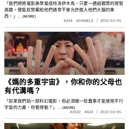
「我們想將電影美學當成特洛伊木馬，只要一通過觀眾的理智
高牆，便能趁勢塞給他們通常不會允許進入他們大腦的東
西。」...
#A24
#DANIELS
2022-03-05
《媽的多重宇宙》，你和你的父母也
有代溝嗎？
「如果我們拍一部科幻電影，但必須做一些蠢事才能使用平行
宇宙的力量，你覺得勒？」...
#2022
#A24
2022-03-05