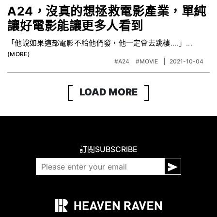
A24，沒真的想拯救電影產業，單純
讓好電影能讓更多人看到
「他說如果這部電影不給他們發，他一定會去跳樓....」...
#A24
#MOVIE
2021-10-04
LOAD MORE
訂閱
SUBSCRIBE