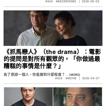
#A24
#BACKROOMS
2026-06-03
《抓馬戀人》（the drama）：電影
的提問是對所有觀眾的，「你做過最
糟糕的事情是什麼？」
為了原諒一個人，你能做到什麼程度？...
#A24
#MOVIE
2026-04-07