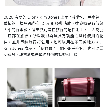
2020
春夏的
Dior
，
Kim Jones
上呈了後背包、手拿包、
香檳箱，這些都帶有
Dior
的經典花紋，雖說還是有傳統
大小的行李箱，但重點則是在旅行的配件組上，「因為我
一直都在旅行，所以我很喜歡具有功能性且好使用的物
件，並非單純旅行打包用，也可以用在不同的地方。」
Kim Jones
表示，「我們做了一個小的手拿包，你可以當
腕錶盒、珠寶盒或是單純放你的護照和手機。」