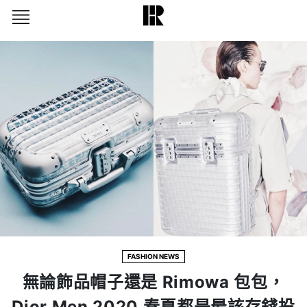
FASHION NEWS
無論飾品帽子還是 Rimowa 包包，
Dior Men 2020 春夏都是最該存錢投