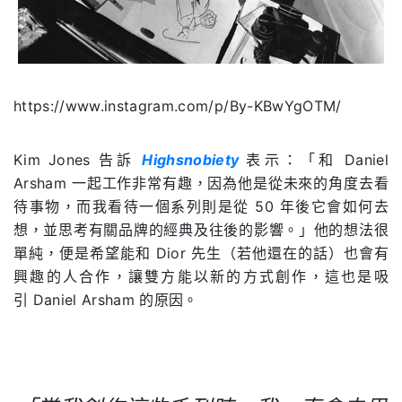
https://www.instagram.com/p/By-KBwYgOTM/
Kim Jones
告訴
Highsnobiety
表示：「和
Daniel
Arsham
一起工作非常有趣，因為他是從未來的角度去看
待事物，而我看待一個系列則是從 50 年後它會如何去
想，並思考有關品牌的經典及往後的影響。」他的想法很
單純，便是希望能和
Dior
先生（若他還在的話）也會有
興趣的人合作，讓雙方能以新的方式創作，這也是吸
引
Daniel Arsham 的原因。