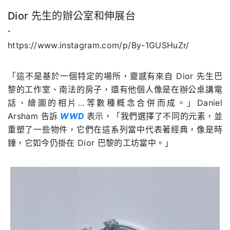
Dior
先生的辦公室和伸展台
.
https://www.instagram.com/p/By-1GUSHuZr/
「這不是基於一個特定的場所，靈感有來自
Dior
先生巴
黎的工作室、南法的房子，還有他個人像是在辦公桌講電
話、繪圖的相片
…
等數種概念合併而成。」
Daniel
Arsham
告訴
WWD
表示，「我們選擇了不同的元素，並
重塑了一些物件，它們在這系列當中代表著經典，像是時
鐘，它如今仍掛在
Dior
巴黎的工坊當中。」