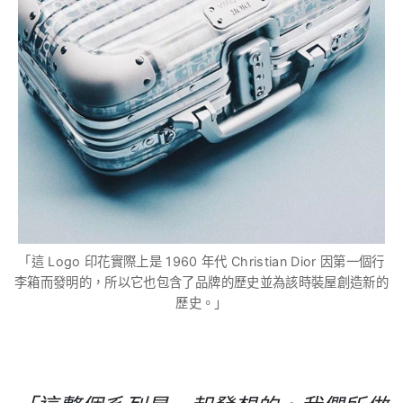
「這 Logo 印花實際上是 1960 年代 Christian Dior 因第一個行
李箱而發明的，所以它也包含了品牌的歷史並為該時裝屋創造新的
歷史。」
.