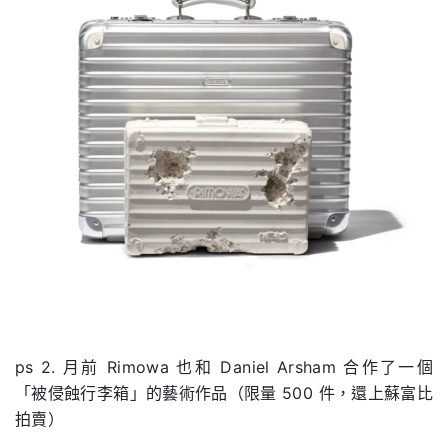
ps 2.
月前
Rimowa
也和
Daniel Arsham
合作了一個
「被侵蝕行李箱」的藝術作品（限量
500
件，還上蘇富比
拍賣）