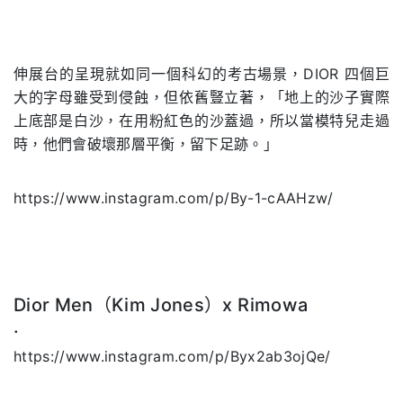
伸展台的呈現就如同一個科幻的考古場景，
DIOR
四個巨
大的字母雖受到侵蝕，但依舊豎立著，「地上的沙子實際
上底部是白沙，在用粉紅色的沙蓋過，所以當模特兒走過
時，他們會破壞那層平衡，留下足跡。」
https://www.instagram.com/p/By-1-cAAHzw/
Dior Men
（
Kim Jones
）
x Rimowa
.
https://www.instagram.com/p/Byx2ab3ojQe/