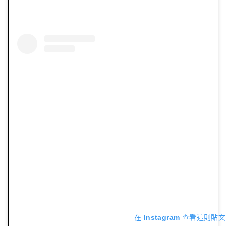
在 Instagram 查看這則貼文