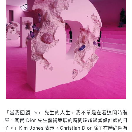
「當我回顧
Dior
先生的人生，我不單是在看這間時裝
屋，其實
Dior
先生藝術策展的時間遠超過當設計師的日
子。」
Kim Jones
表示，Christian Dior 除了在時尚圈有