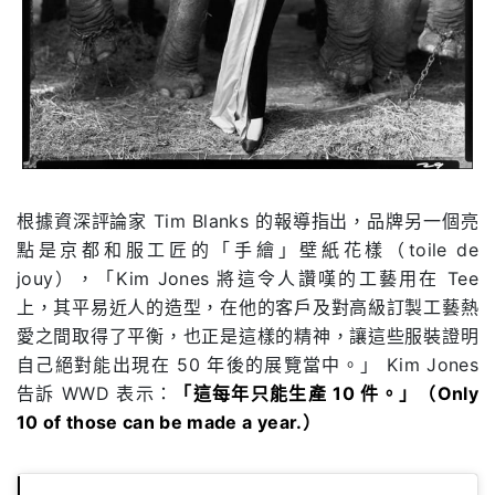
根據資深評論家
Tim Blanks
的報導指出，品牌另一個亮
點是京都和服工匠的「手繪」壁紙花樣（
toile de
jouy
），「Kim Jones 將這令人讚嘆的工藝用在 Tee
上
，其平易近人的造型，在他的客戶及對高級訂製工藝熱
愛之間取得了平衡，也正是這樣的精神，讓這些服裝證明
自己絕對能出現在
50
年後的展覽當中。」
Kim Jones
告訴 WWD 表示：
「這每年只能生產 10 件。」（Only
10 of those can be made a year.）