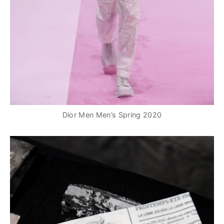
Dior Men Men’s Spring 2020