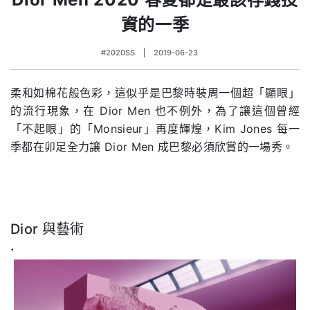
資的一季
#2020SS
2019-06-23
柔和如棉花般色彩，這似乎是巴黎時裝周一個超「顯眼」
的流行現象，在
Dior Men
也不例外，為了讓這個曾經
「不起眼」的「
Monsieur
」再度輝煌，
Kim Jones
每一
季都在卯足全力讓
Dior Men
成巴黎必須欣賞的一場秀。
Dior
與藝術
.