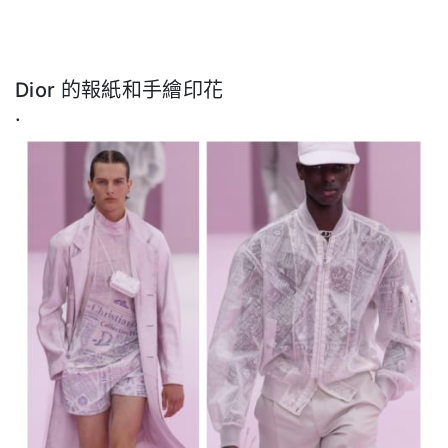
Dior
的報紙和手繪印花
.