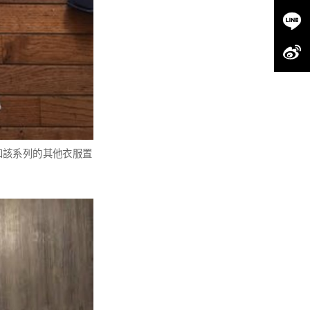
都可以和該系列的其他衣服置