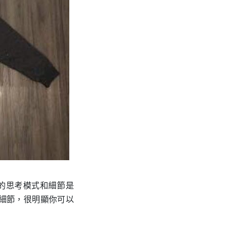
er 的思考模式和細節是
的細節，很明顯你可以