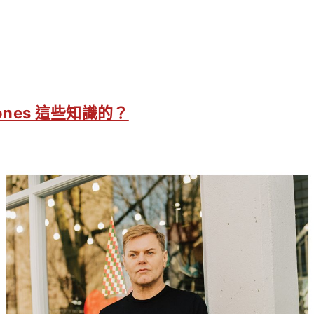
Jones 這些知識的？