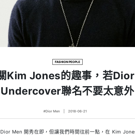
FASHION PEOPLE
Kim Jones的趣事，若Dior
Undercover聯名不要太意外
#Dior Men
2018-06-21
場 Dior Men 開秀在即，但讓我們時間往前一點，在 Kim Jone