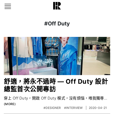
#Off Duty
舒適，將永不過時 — Off Duty 設計
總監首次公開專訪
穿上 Off Duty，開啟 Off Duty 模式，沒有煩惱，唯我獨尊...
#DESIGNER
#INTERVIEW
2020-04-21