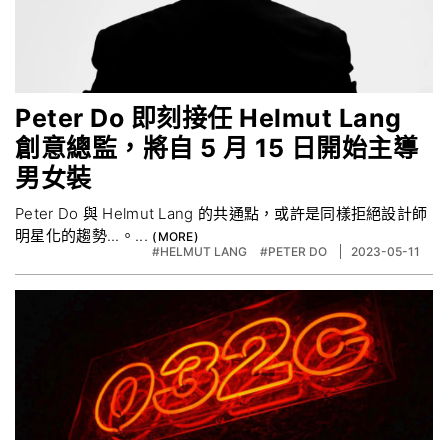
Peter Do 即刻接任 Helmut Lang
創意總監，將自 5 月 15 日開始主導
男女裝
Peter Do 與 Helmut Lang 的共通點，或許是同樣拒絕設計師
明星化的趨勢...。...
#HELMUT LANG
#PETER DO
2023-05-11