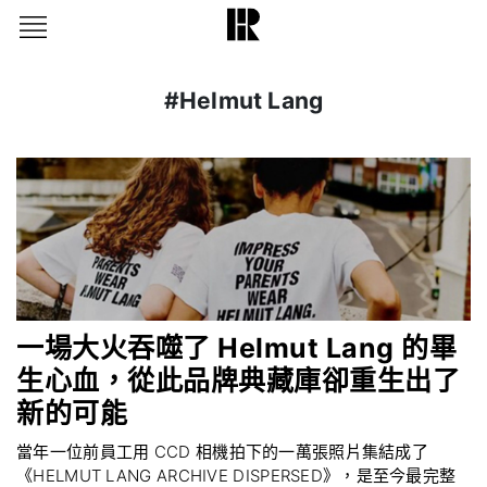
#Helmut Lang
一場大火吞噬了 Helmut Lang 的畢
生心血，從此品牌典藏庫卻重生出了
新的可能
當年一位前員工用 CCD 相機拍下的一萬張照片集結成了
《HELMUT LANG ARCHIVE DISPERSED》，是至今最完整