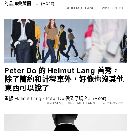
的品牌典藏冊。...
#HELMUT LANG
2023-09-19
Peter Do 的 Helmut Lang 首秀，
除了簡約和計程車外，好像也沒其他
東西可以說了
重振 Helmut Lang，Peter Do 做到了嗎？...
#2024 SS
#HELMUT LANG
2023-09-11