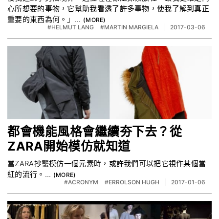
心所想要的事物，它幫助我看透了許多事物，使我了解到真正
重要的東西為何。」...
#HELMUT LANG
#MARTIN MARGIELA
2017-03-06
都會機能風格會繼續夯下去？從
ZARA開始模仿就知道
當ZARA抄襲模仿一個元素時，或許我們可以把它視作某個當
紅的流行。...
#ACRONYM
#ERROLSON HUGH
2017-01-06