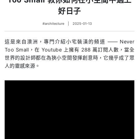
好日子
#architecture
2025-01-13
這是來自澳洲，專門介紹小宅裝潢的頻道 —— Never
Too Small，在 Youtube 上擁有 288 萬訂閱人數，當全
世界的設計師都在為狹小空間發揮創意時，它幾乎成了眾
人的靈感來源。