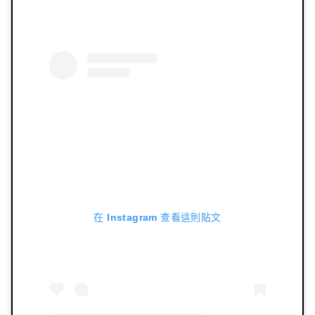
在 Instagram 查看這則貼文