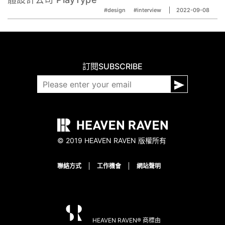
#design
#interview
2022-09-08
訂閱
SUBSCRIBE
© 2019 HEAVEN RAVEN 版權所有
聯絡方式
工作機會
網站聲明
HEAVEN RAVEN® 商標由