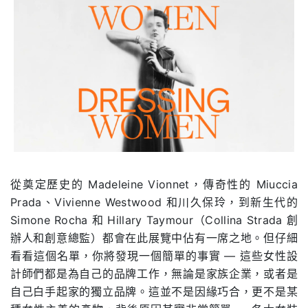
從奠定歷史的 Madeleine Vionnet，傳奇性的 Miuccia
Prada、Vivienne Westwood 和川久保玲，到新生代的
Simone Rocha 和 Hillary Taymour（Collina Strada 創
辦人和創意總監）都會在此展覽中佔有一席之地。但仔細
看看這個名單，你將發現一個簡單的事實 — 這些女性設
計師們都是為自己的品牌工作，無論是家族企業，或者是
自己白手起家的獨立品牌。這並不是因緣巧合，更不是某