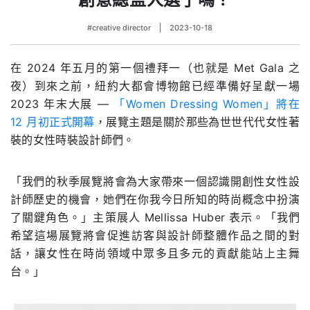
#creative director
2023-10-18
在 2024 年五月的第一個禮拜一（也就是 Met Gala 之
夜）到來之前，紐約大都會博物館已經準備好呈獻一場
2023 年末大展 —
「Women Dressing Women」將在
12 月初正式開幕
，展覽主題是關於那些為世世代代女性著
裝的女性時裝設計師們。
「我們的秋季展覽將會為大家帶來一個認識開創性女性設
計師歷史的機會，她們在你我今日所知的時尚概念中扮演
了關鍵角色。」主策展人 Mellissa Huber 表示。「我們
希望這場展覽將會促進訪客與設計師整體作品之間的對
話，讓女性在時尚領域中眾多且多元的貢獻能站上主舞
台。」