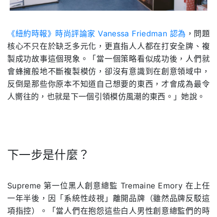
《紐約時報》時尚評論家 Vanessa Friedman 認為
，問題
核心不只在於缺乏多元化，更直指人人都在打安全牌、複
製成功故事這個現象。「當一個策略看似成功後，人們就
會蜂擁般地不斷複製模仿，卻沒有意識到在創意領域中，
反倒是那些你原本不知道自己想要的東西，才會成為最令
人嚮往的，也就是下一個引領模仿風潮的東西。」她說。
下一步是什麼？
.
Supreme 第一位黑人創意總監 Tremaine Emory 在上任
一年半後，因「系統性歧視」離開品牌（雖然品牌反駁這
項指控）。「當人們在抱怨這些白人男性創意總監們的時