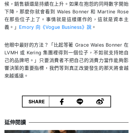
候，銷售額還是持續在上升。如果在抱怨的同時數字開始
下降，那麼你就會看到 Wales Bonner 和 Martine Rose
在那些位子上了。事情就是這樣運作的，這就是資本主
義。」
Emory 向《Vogue Business》說
。
他眼中最好的方法？「比起等著 Grace Wales Bonner 在
LVMH 或 Kering 集團裡得到一個位子，不如就支持她自
己的品牌吧。」只要消費者不把自己的消費力當作能夠影
響決策的重要指標，我們等到真正改變發生的那天將會越
來越遙遠。
|
SHARE
延伸閱讀