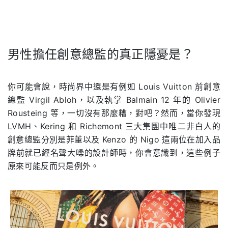
男性擔任創意總監的真正隱憂是？
.
你可能會說，時尚界中還是有例如 Louis Vuitton 前創意
總監 Virgil Abloh，以及執掌 Balmain 12 年的 Olivier
Rousteing 等，一切沒有那麼糟，對吧？然而，當你發現
LVMH、Kering 和 Richemont 三大集團中唯二非白人的
創意總監分別是菲董以及 Kenzo 的 Nigo 這兩位在加入品
牌前就已經名聲大噪的設計師時，你會意識到，這些例子
原來可能反而只是例外。