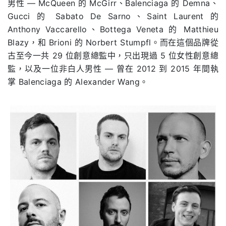
男性 — McQueen 的 McGirr、Balenciaga 的 Demna、
Gucci 的 Sabato De Sarno、Saint Laurent 的
Anthony Vaccarello、Bottega Veneta 的 Matthieu
Blazy，和 Brioni 的 Norbert Stumpfl。而在這個品牌從
古至今一共 29 位創意總監中，只出現過 5 位女性創意總
監，以及一位非白人男性 — 曾在 2012 到 2015 年間執
掌 Balenciaga 的 Alexander Wang。