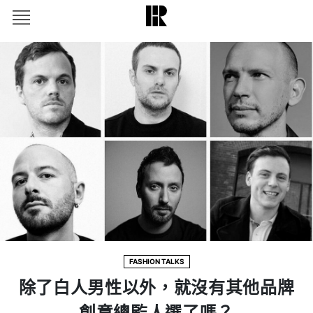
FASHION TALKS
除了白人男性以外，就沒有其他品牌
創意總監人選了嗎？