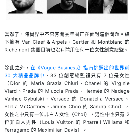
當然了，時尚界中不只有開雲集團正在面對這個問題。旗
下擁有 Van Cleef & Arpels、Cartier 和 Montblanc 的
Richemont 集團目前也沒有聘用任何一位女性創意總監。
除此之外，
在《Vogue Business》指南挑選出的世界前
30 大精品品牌中
，33 位創意總監裡只有 7 位是女性
（Dior 的 Maria Grazia Chiuri、Chanel 的 Virginie
Viard、Prada 的 Miuccia Prada、Hermès 的 Nadège
Vanhee-Cybulski、Versace 的 Donatella Versace、
Stella McCartney、Jimmy Choo 的 Sandra Choi），
女性之中只有一位非白人女性（Choi），男性中也只有 2
位非白人男性（Louis Vuitton 的 Pharrell Williams 和
Ferragamo 的 Maximilian Davis）。