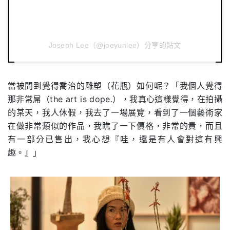
Joseph Lee（@joeyunlee）分享的貼文
當被問到覺得喬治的雕塑（花瓶）如何呢？「我個人覺得
那非常屌（the art is dope.），我真心這樣覺得，在拍攝
的某天，我人休假，我去了一場展覽，看到了一個藝術家
在做非常類似的作品，我瞧了一下價格，非常的貴，而且
有一部分已售出，我心想『哇，還是有人會對這有興
趣。』」