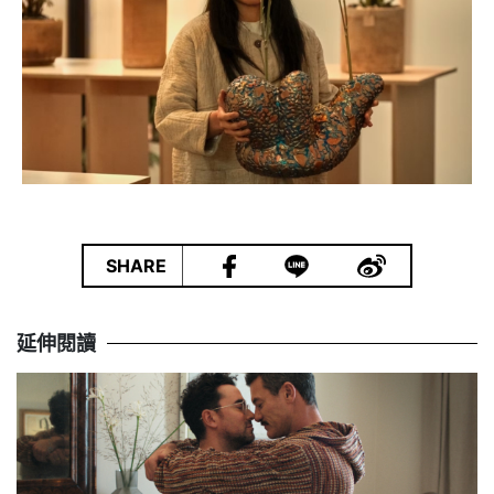
|
SHARE
延伸閱讀