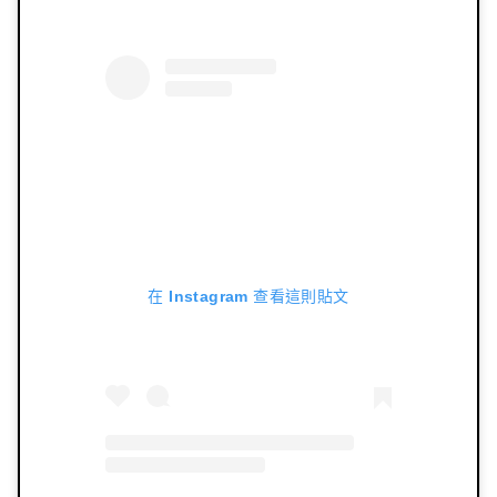
在 Instagram 查看這則貼文