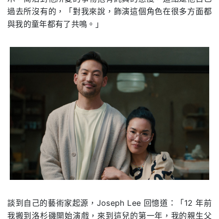
過去所沒有的，「對我來說，飾演這個角色在很多方面都
與我的童年都有了共鳴。」
談到自己的藝術家起源，Joseph Lee 回憶道：「12 年前
我搬到洛杉磯開始演戲，來到這兒的第一年，我的親生父