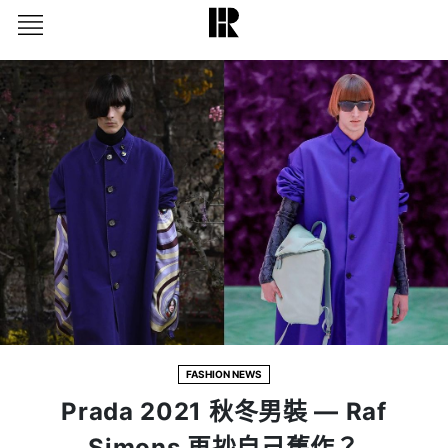
FASHION NEWS
Prada 2021 秋冬男裝 — Raf
Simons 再抄自己舊作？