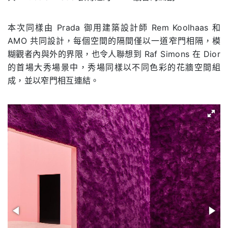
本次同樣由 Prada 御用建築設計師 Rem Koolhaas 和
AMO 共同設計，每個空間的隔間僅以一道窄門相隔，模
糊觀者內與外的界限，也令人聯想到 Raf Simons 在 Dior
的首場大秀場景中，秀場同樣以不同色彩的花牆空間組
成，並以窄門相互連結。