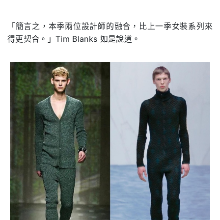
「簡言之，本季兩位設計師的融合，比上一季女裝系列來
得更契合。」Tim Blanks 如是說道。