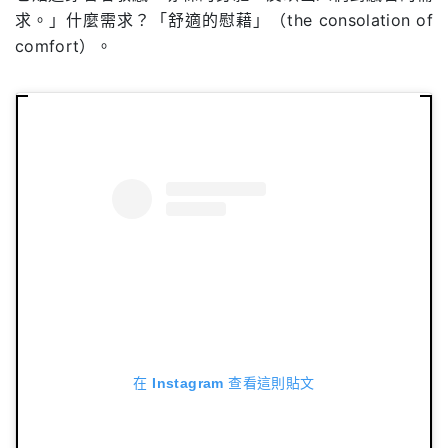
求。」什麼需求？「舒適的慰藉」（the consolation of
comfort）。
在 Instagram 查看這則貼文