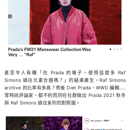
甚至令人有種「在 Prada 的場子，使用這麼多 Raf
Simons 過往元素合適嗎？」的疑慮產生，Raf Simons
archive 的比率有多高？秀後 Diet Prada、WWD 編輯…..
等時尚評論家，都不約而同在社群做出 Prada 2021 秋冬
與 Raf Simons 過往系列的對照圖。