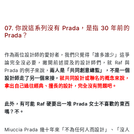
07. 你說這系列沒有 Prada，是指 30 年前的
Prada？
.
作為兩位設計師的愛好者，我們只覺得「誰多誰少」這爭
論完全沒必要，撇開前述提及的設計師們，就 Raf 與
Prada 的例子來說，
兩人是「共同創意總監」，不是一個
設計師走了另一個來接，
就共同設計或聯名的概念來說，
拿出自己過往經典、擅長的設計，完全沒有問題吧。
此外，有可能 Raf 硬要出一堆 Prada 女士不喜歡的東西
嗎？不。
Miuccia Prada 幾十年來「不為任何人而設計」、「沒人