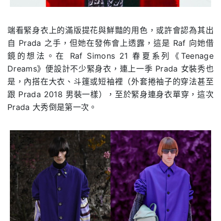
端看緊身衣上的滿版提花與鮮豔的用色，或許會認為其出
自 Prada 之手，但她在發佈會上透露，這是 Raf 向她借
鏡的想法。在 Raf Simons 21 春夏系列《Teenage
Dreams》便設計不少緊身衣，連上一季 Prada 女裝秀也
是，內搭在大衣、斗篷或短袖裡（外套捲袖子的穿法甚至
跟 Prada 2018 男裝一樣），至於緊身連身衣單穿，這次
Prada 大秀倒是第一次。