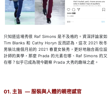
只知道這場秀很 Raf Simons 是不及格的。資深評論家如
Tim Blanks 和 Cathy Horyn 反而認為，這次 2021 秋冬
男裝比幾個月前的 2021 春夏女裝秀，更好地融合兩位設
計師的美學，那麼 Prada 的元素在哪、Raf Simons 的又
在哪？似乎已成為現今觀察 Prada 大秀的趣味之處。
01. 主旨
—
服裝與人體的親密感官
.