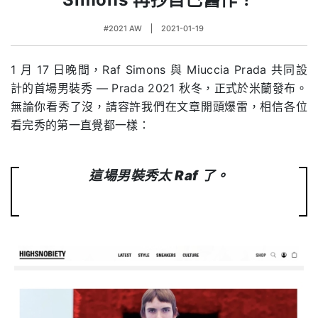
#2021 AW
2021-01-19
1 月 17 日晚間，Raf Simons 與 Miuccia Prada 共同設
計的首場男裝秀 — Prada 2021 秋冬，正式於米蘭發布。
無論你看秀了沒，請容許我們在文章開頭爆雷，相信各位
看完秀的第一直覺都一樣：
這場男裝秀太 Raf 了。