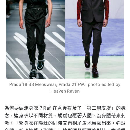
Prada 18 SS Menswear, Prada 21 FW. photo edited by
Heaven Raven
為何要做連身衣？Raf 在秀後提及了「第二層皮膚」的概
念，連身衣以不同材質、觸感包覆著人體，為身體帶來刺
激。「緊身衣在隱藏的同時又自相矛盾地顯露出來，強調