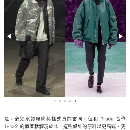
.
是，必須承認輪廓與樣式真的雷同，但和 Prada 合作
1+1>2 的價值就體現於此，這些設計的原料以更高端、更