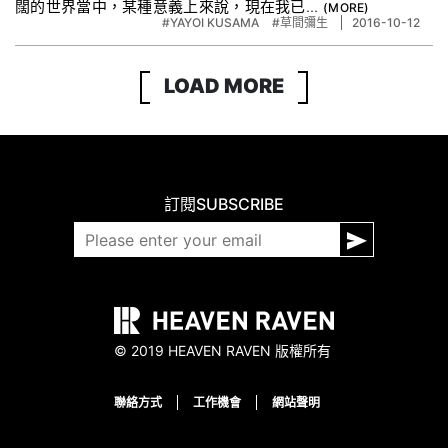
闊的世界當中，某種意義上來說，現在我已...
#YAYOI KUSAMA
#草間彌生
2016-10-12
LOAD MORE
訂閱
SUBSCRIBE
© 2019 HEAVEN RAVEN 版權所有
聯絡方式
工作機會
網站聲明