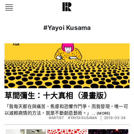
#Yayoi Kusama
草間彌生：十大真相（漫畫版）
「我每天都在與痛苦、焦慮和恐懼作鬥爭，而我發現，唯一可
以減輕病情的方法，就是不斷創造藝術。」...
#ARTIST
#YAYOI KUSAMA
2019-03-24