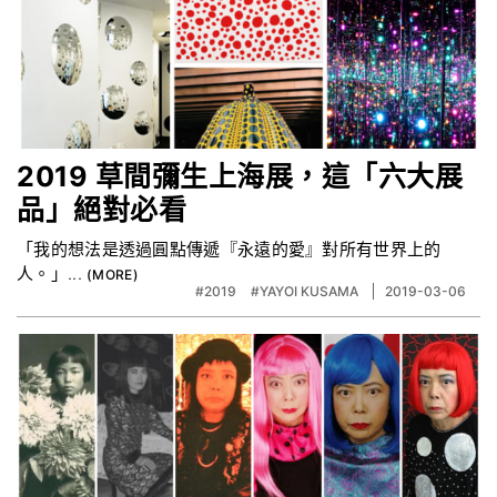
2019 草間彌生上海展，這「六大展
品」絕對必看
「我的想法是透過圓點傳遞『永遠的愛』對所有世界上的
人。」...
#2019
#YAYOI KUSAMA
2019-03-06