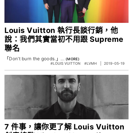
Louis Vuitton 執行長談行銷，他
說：我們其實當初不用跟 Supreme
聯名
「Don't burn the goods.」...
#LOUIS VUITTON
#LVMH
2019-05-19
7 件事，讓你更了解 Louis Vuitton