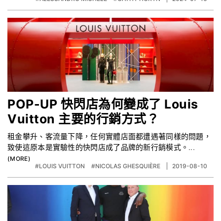
POP-UP 快閃店為何變成了 Louis
Vuitton 主要的行銷方式？
租金攀升、客流量下降，任何實體店面都遭遇著同樣的問題，
致使這原本是實驗性的快閃店成了品牌的新行銷模式。...
#LOUIS VUITTON
#NICOLAS GHESQUIÈRE
2019-08-10