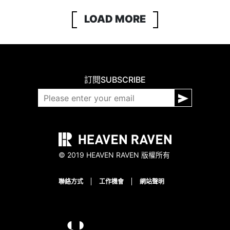
LOAD MORE
訂閱
SUBSCRIBE
© 2019 HEAVEN RAVEN 版權所有
聯絡方式
工作機會
網站聲明