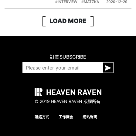
#INTERVIEW
#MATZKA
2020-12-29
LOAD MORE
訂閱
SUBSCRIBE
© 2019 HEAVEN RAVEN 版權所有
聯絡方式
工作機會
網站聲明