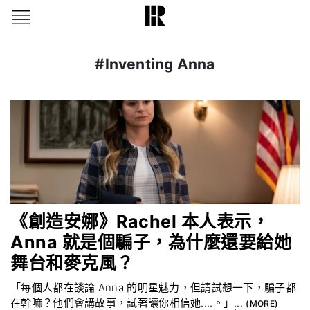
#Inventing Anna
《創造安娜》Rachel 本人表示，
Anna 就是個騙子，為什麼還要給她
舞台和麥克風？
「每個人都在談論 Anna 的明星魅力，但請試想一下，騙子都
在幹嘛？他們會講故事，試著讓你相信她....。」...