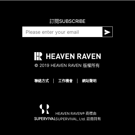
訂閱
SUBSCRIBE
© 2019 HEAVEN RAVEN 版權所有
聯絡方式
工作機會
網站聲明
HEAVEN RAVEN® 商標由
SUPERVIVAL, Ltd. 註冊持有