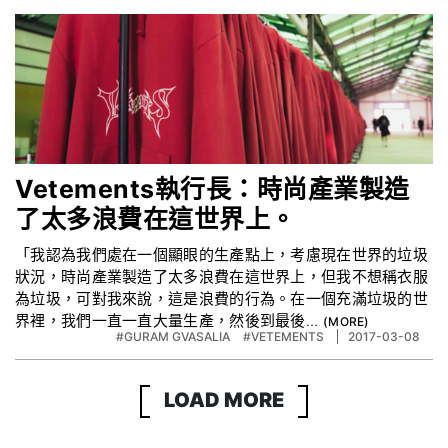
Vetements執行長：時尚產業製造
了太多浪費在這世界上。
「我認為我們處在一個顯眼的生產點上，考慮現在世界的垃圾
狀況，時尚產業製造了太多浪費在這世界上，但我不想稱衣服
為垃圾，可對我來說，這是浪費的行為。在一個充滿垃圾的世
界裡，我們一直一直大量生產，然後到最後...
#GURAM GVASALIA
#VETEMENTS
2017-03-08
LOAD MORE