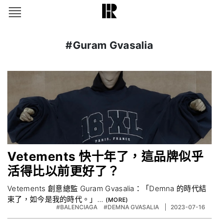
#Guram Gvasalia
Vetements 快十年了，這品牌似乎
活得比以前更好了？
Vetements 創意總監 Guram Gvasalia：「Demna 的時代結
束了，如今是我的時代。」...
#BALENCIAGA
#DEMNA GVASALIA
2023-07-16