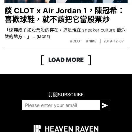
談 CLOT x Air Jordan 1，陳冠希：
喜歡球鞋，就不該把它當股票炒
「球鞋成了如股票般的存在，這是現在 sneaker culture 最危
險的地方。」...
#CLOT
#NIKE‬
2019-12-07
LOAD MORE
訂閱
SUBSCRIBE