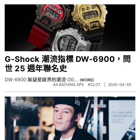
G-Shock 潮流指標 DW-6900，問
世 25 週年聯名史
DW-6900 無疑是錶界的潮流 OG...
#A BATHING APE
#CLOT
2020-04-30