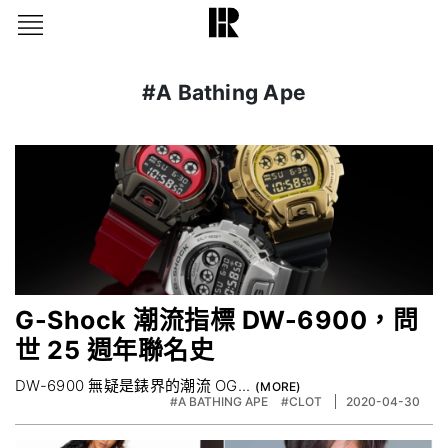
#A Bathing Ape
G-Shock 潮流指標 DW-6900，問
世 25 週年聯名史
DW-6900 無疑是錶界的潮流 OG...
#A BATHING APE
#CLOT
2020-04-30