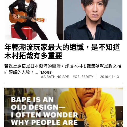
年輕潮流玩家最大的遺憾，是不知道
木村拓哉有多重要
若說裏原宿是日本潮流的開端，那麼木村拓哉無疑就是將之推
向顛峰的人物。...
#A BATHING APE
#CELEBRITY
2019-11-13