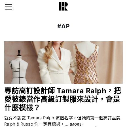
#AP
專訪高訂設計師 Tamara Ralph，把
愛彼錶當作高級訂製服來設計，會是
什麼模樣？
就算不認識 Tamara Ralph 這個名字，但她的第一個高訂品牌
Ralph & Russo 你一定有聽過。...