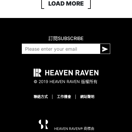
LOAD MORE
訂閱
SUBSCRIBE
© 2019 HEAVEN RAVEN 版權所有
聯絡方式
工作機會
網站聲明
HEAVEN RAVEN® 商標由