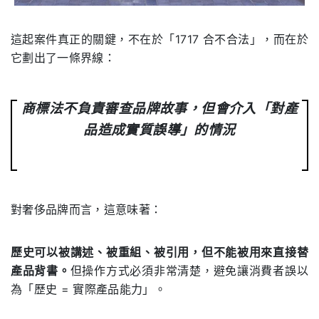
這起案件真正的關鍵，不在於「1717 合不合法」，而在於
它劃出了一條界線：
商標法不負責審查品牌故事，但會介入「對產
品造成實質誤導」的情況
對奢侈品牌而言，這意味著：
歷史可以被講述、被重組、被引用，但不能被用來直接替
產品背書。
但操作方式必須非常清楚，避免讓消費者誤以
為「歷史 = 實際產品能力」。