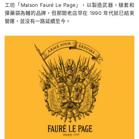
工坊「Maison Fauré Le Page」，以製造武器，槍套和
彈藥袋為輔的品牌，但那間老店早在 1990 年代就已結束
營運，並沒有一路延續至今。