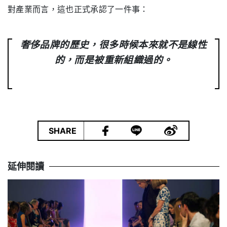
對產業而言，這也正式承認了一件事：
奢侈品牌的歷史，很多時候本來就不是線性
的，而是被重新組織過的。
|
SHARE
延伸閱讀