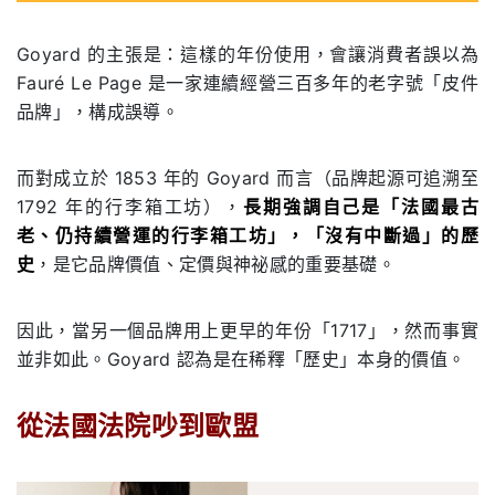
Goyard 的主張是：這樣的年份使用，會讓消費者誤以為
Fauré Le Page 是一家連續經營三百多年的老字號「皮件
品牌」，構成誤導。
而對成立於 1853 年的 Goyard 而言（品牌起源可追溯至
1792 年的行李箱工坊），
長期強調自己是「法國最古
老、仍持續營運的行李箱工坊」，「沒有中斷過」的歷
史
，是它品牌價值、定價與神祕感的重要基礎。
因此，當另一個品牌用上更早的年份「1717」，然而事實
並非如此。Goyard 認為是在稀釋「歷史」本身的價值。
從法國法院吵到歐盟
.