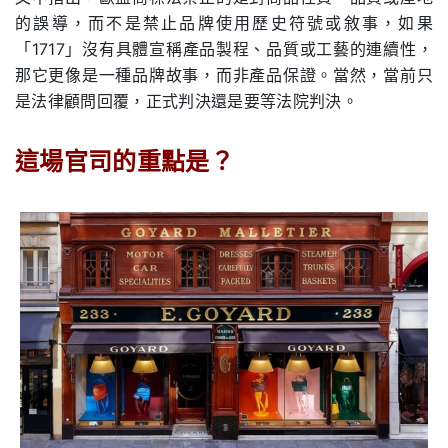
的誤導，而不是禁止品牌使用歷史符號或敘事，如果
「1717」沒有具體宣稱產品製程、品質或工藝的連續性，
那它更像是一種品牌故事，而非產品保證。當然，當前只
是法律顧問回覆，正式判決還是要等法院判決。
這場官司的重點是？
.