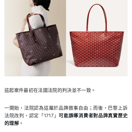
這起案件最初在法國法院的判決並不一致。
一開始，法院認為這屬於品牌敘事自由；而後，巴黎上訴
法院改判，認定「1717」
可能誤導消費者對品牌真實歷史
的理解
。