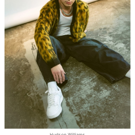
Hudson Williams