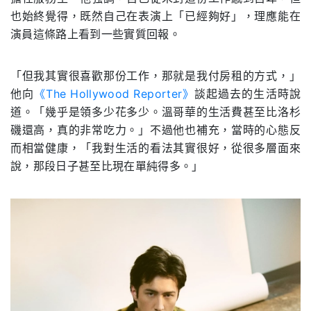
也始終覺得，既然自己在表演上「已經夠好」，理應能在
演員這條路上看到一些實質回報。
「但我其實很喜歡那份工作，那就是我付房租的方式，」
他向
《The Hollywood Reporter》
談起過去的生活時說
道。「幾乎是領多少花多少。溫哥華的生活費甚至比洛杉
磯還高，真的非常吃力。」不過他也補充，當時的心態反
而相當健康，「我對生活的看法其實很好，從很多層面來
說，那段日子甚至比現在單純得多。」