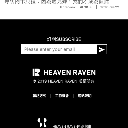
專訪阿卡貝拉：因為遇見妳，我們才成為彼此
#interview
#LGBT+
2020-09-22
訂閱
SUBSCRIBE
© 2019 HEAVEN RAVEN 版權所有
聯絡方式
工作機會
網站聲明
HEAVEN RAVEN® 商標由