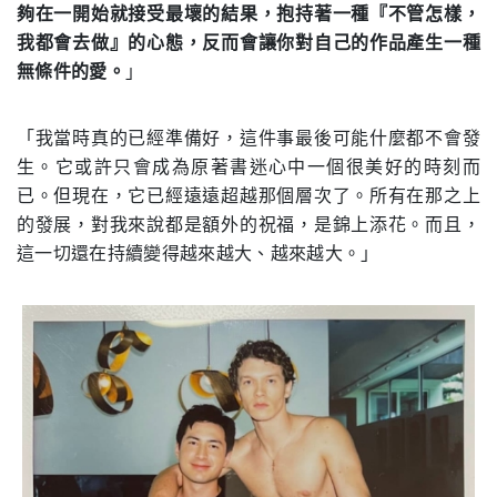
夠在一開始就接受最壞的結果，抱持著一種『不管怎樣，
我都會去做』的心態，反而會讓你對自己的作品產生一種
無條件的愛。
」
「我當時真的已經準備好，這件事最後可能什麼都不會發
生。它或許只會成為原著書迷心中一個很美好的時刻而
已。但現在，它已經遠遠超越那個層次了。所有在那之上
的發展，對我來說都是額外的祝福，是錦上添花。而且，
這一切還在持續變得越來越大、越來越大。」