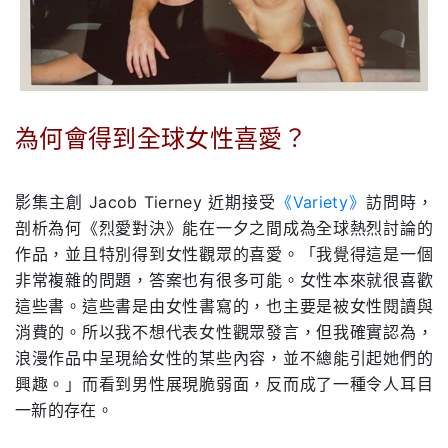
為何會得到全球女性喜愛？
.
影集主創 Jacob Tierney 近期接受
《Variety》
訪問時，
剖析為何《烈愛對決》能在一夕之間成為全球熱烈討論的
作品，並且特別得到女性觀眾的喜愛。「我覺得這是一個
非常複雜的問題，答案也有很多可能。女性本來就很喜歡
這些書。這些書是由女性書寫的，也主要是被女性閱讀與
消費的。所以我不想代表女性觀眾發言，但我確實認為，
浪漫作品中呈現給女性的某些內容，並不總能引起她們的
興趣。」而看到男性展現脆弱面，反而成了一種令人耳目
一新的存在。