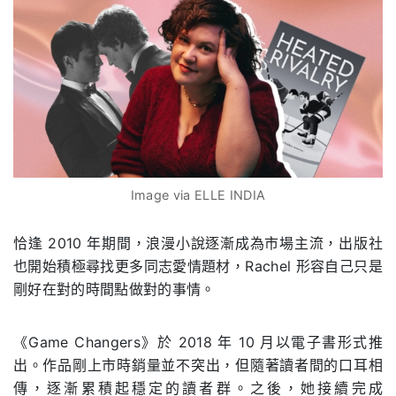
Image via ELLE INDIA
恰逢 2010 年期間，浪漫小說逐漸成為市場主流，出版社
也開始積極尋找更多同志愛情題材，Rachel 形容自己只是
剛好在對的時間點做對的事情。
《Game Changers》於 2018 年 10 月以電子書形式推
出。作品剛上市時銷量並不突出，但隨著讀者間的口耳相
傳，逐漸累積起穩定的讀者群。之後，她接續完成