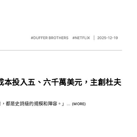
#DUFFER BROTHERS
#NETFLIX
2025-12-19
成本投入五、六千萬美元，主創杜夫
，都是史詩級的規模和陣容。」...