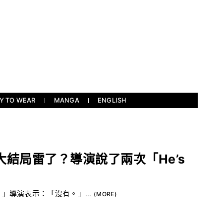
Y TO WEAR
MANGA
ENGLISH
結局雷了？導演說了兩次「He’s
」導演表示：「沒有。」...