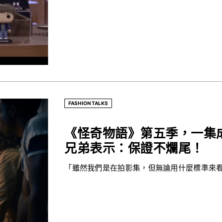
FASHION TALKS
《怪奇物語》第五季，一集
兄弟表示：保證不爛尾！
「雖然我們是在拍影集，但無論用什麼標準來看