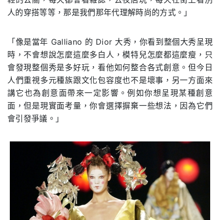
人的穿搭等等，那是我們那年代理解時尚的方式。」
「像是當年 Galliano 的 Dior 大秀，你看到整個大秀呈現
時，不會想說怎麼這麼多白人，模特兒怎麼都這麼瘦，只
會發現整個秀是多好玩，看他如何整合各式創意。但今日
人們重視多元種族跟文化包容度也不是壞事，另一方面來
講它也為創意面帶來一定影響。例如你想呈現某種創意
面，但是現實面考量，你會選擇摒棄一些想法，因為它們
會引發爭議。」