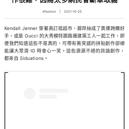
#fashion
2021-10-25
Kendall Jenner 穿著高訂逛超市、碧昂絲成了奧運跨欄好
手，或是 Gucci 的大秀模特跟路邊建築工人一起工作，即
便我們知道這些不是真的，可帶有衝突感的拼貼創作卻總
能讓大眾滑 IG 時會心一笑。這些源源不絕的詼諧創作，
都來自 Siduations。