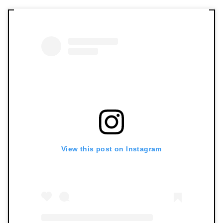
View this post on Instagram