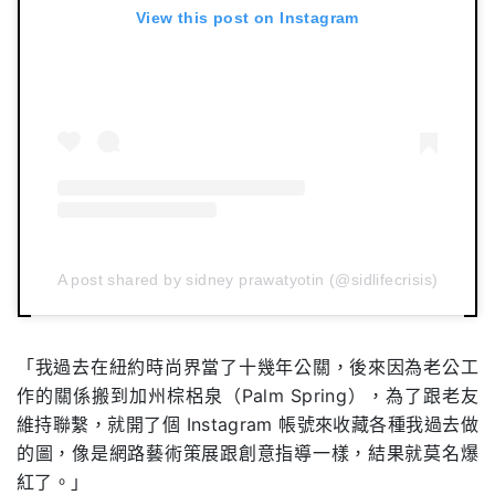
View this post on Instagram
A post shared by sidney prawatyotin (@sidlifecrisis)
「我過去在紐約時尚界當了十幾年公關，後來因為老公工
作的關係搬到加州棕梠泉（Palm Spring），為了跟老友
維持聯繫，就開了個 Instagram 帳號來收藏各種我過去做
的圖，像是網路藝術策展跟創意指導一樣，結果就莫名爆
紅了。」