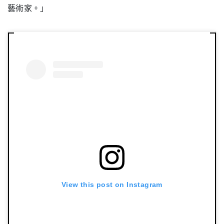
藝術家。」
View this post on Instagram