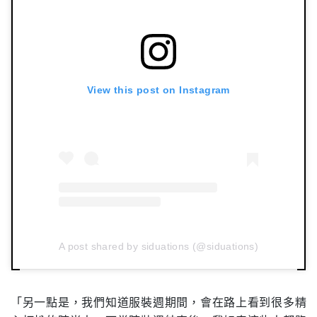
View this post on Instagram
A post shared by siduations (@siduations)
「另一點是，我們知道服裝週期間，會在路上看到很多精