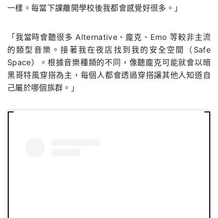
一樣。每當下課離開學校後我都會感覺好很多。」
「我當時會聽很多 Alternative、龐克、Emo 等較非主流
的類型音樂。接著我在夜店找到我的安全空間（Safe
Space）。根據音樂種類的不同，像聽龐克可能就會以暗
黑哥特風穿搭為主，每個人都會透過穿搭讓其他人知道自
己屬於哪個族群。」