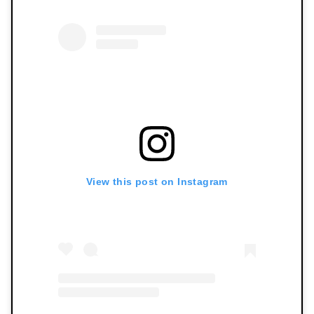
View this post on Instagram