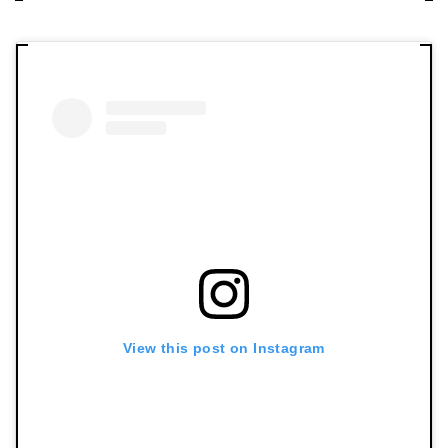
View this post on Instagram