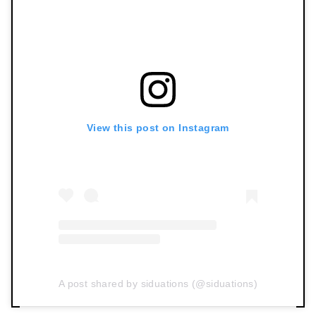
View this post on Instagram
A post shared by siduations (@siduations)