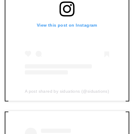
View this post on Instagram
A post shared by siduations (@siduations)