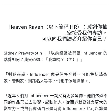
Heaven Raven（以下簡稱 HR）：感謝你抽
空接受我們專訪。
可以向我們讀者介紹你自己？
.
Sidney Prawatyotin：「以前經常被問當 influencer 的
感覺如何？我只心想：『我算嗎？（笑）』」
「對我來說，Influencer 像是個集合體，可能集結藝術
家、音樂家、網路名人等等，倒也不像是職業。」
「近年人們對 influencer 一詞又有更多延伸。他們透過不
同的作品形式去影響、感動他人，從而造就對社會更大的
影響力。或許我會稱自己是時尚 influencer，也可以算是