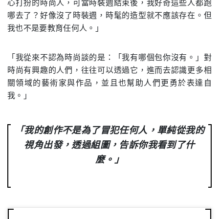
心打扮的時尚人，可當時裝週結束後，我好奇這些人都跑
哪去了？好像沒了時裝週，時髦的造型就不應該存在。但
我也不是要教育任何人。」
「我從來不認為時尚談的是：「我有哪個包你沒有。」對
時尚有興趣的人們，往往可以透過它，進而去認識更多相
關領域的藝術家與作品，並且也幫助人們更勇於表達自
我。」
「我的創作不是為了冒犯任何人，單純從我的
視角出發，透過組圖，告訴你我看到了什
麼。」