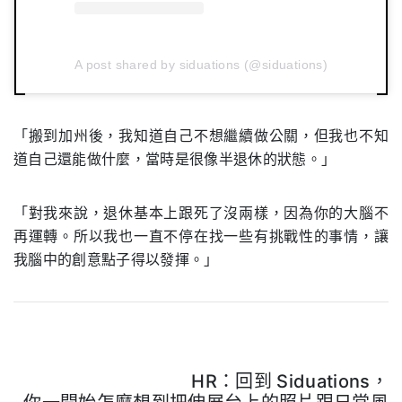
A post shared by siduations (@siduations)
「搬到加州後，我知道自己不想繼續做公關，但我也不知
道自己還能做什麼，當時是很像半退休的狀態。」
「對我來說，退休基本上跟死了沒兩樣，因為你的大腦不
再運轉。所以我也一直不停在找一些有挑戰性的事情，讓
我腦中的創意點子得以發揮。」
HR：回到 Siduations，