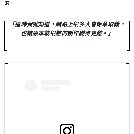
的。」
「這時我就知道，網路上很多人會斷章取義，
也讓原本就很難的創作變得更難。」