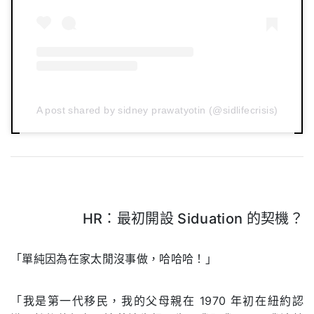
A post shared by sidney prawatyotin (@sidlifecrisis)
HR：最初開設 Siduation 的契機？
.
「單純因為在家太閒沒事做，哈哈哈！」
「我是第一代移民，我的父母親在 1970 年初在紐約認