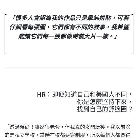
「很多人會認為我的作品只是單純拼貼，可若
仔細看每張圖，它們都有不同的敘事，我希望
能讓它們每一張都像時裝大片一樣。」
HR：即便知道自己和美國人不同，
你是怎麼堅持下來，
找到自己的舒適圈？
.
「透過時尚！雖然很老套，但我真的沒開玩笑。
我以前唸
的是私立學校，當時在校都要穿制服，所以每個人都長得