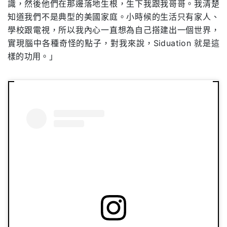
識，然後他們在那邊落地生根，生下我跟我哥哥。我清楚
知道我們不是典型的美國家庭。小時候的生活只有家人、
學校跟電視，所以我內心一直想為自己搭建出一個世界，
實現腦中各種奇怪的點子，對我來說，Siduation 就是這
樣的功用。」