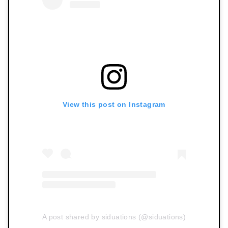
View this post on Instagram
A post shared by siduations (@siduations)