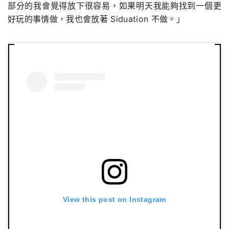
部分的我會覺得放下很容易，如果明天我能夠找到一個更
好玩的事情做，我也會放著 Siduation 不做。」
View this post on Instagram