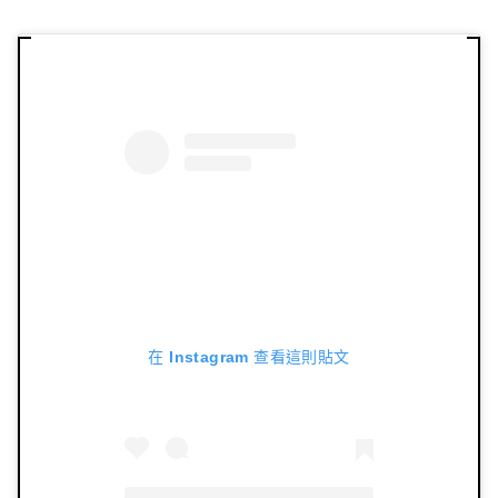
在 Instagram 查看這則貼文