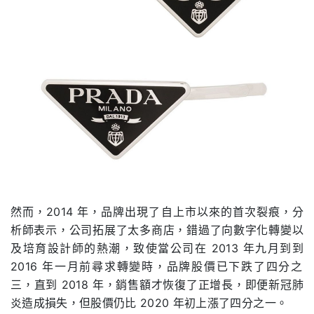
然而，
2014
年，品牌出現了自上市以來的首次裂痕，分
析師表示，公司拓展了太多商店，錯過了向數字化轉變以
及培育設計師的熱潮，致使當公司在
2013
年九月到到
2016
年一月前尋求轉變時，品牌股價已下跌了四分之
三，直到
2018
年，銷售額才恢復了正增長，即便新冠肺
炎造成損失，但股價仍比
2020
年初上漲了四分之一。