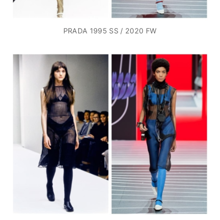
PRADA 1995 SS / 2020 FW