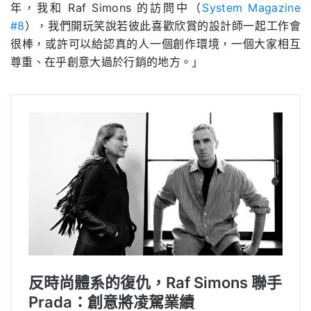
年，我和
Raf Simons
的訪問中（
System Magazine
#8
），我們開玩笑說若彼此喜歡欣賞的設計師一起工作會
很棒，或許可以給認真的人一個創作環境，一個大家相互
尊重、在乎創意大過於行銷的地方。」