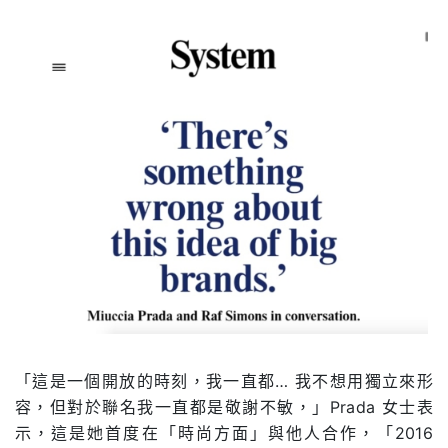
「這是一個開放的時刻，我一直都
…
我不想用獨立來形
容，但對於聯名我一直都是敬謝不敏，」
Prada
女士表
示，這是她首度在「時尚方面」與他人合作，「
2016