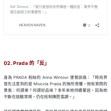
02. Prada
的「反」
.
身為
PRADA
粉絲的
Anna Wintour
便曾說過：「時尚界
首先注意到的是
Miuccia Prada
的無所畏懼，她有質問的
勇氣：何謂美？何謂好品味？多年來她持續著迷，因為她
不斷在挑戰常規，仍在抵制陳腔濫調。」