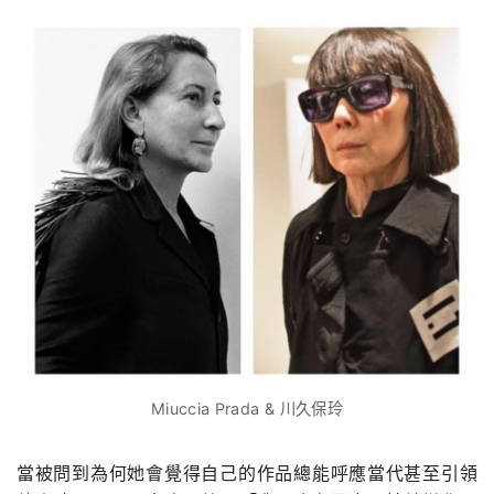
Miuccia Prada & 川久保玲
當被問到為何她會覺得自己的作品總能呼應當代甚至引領