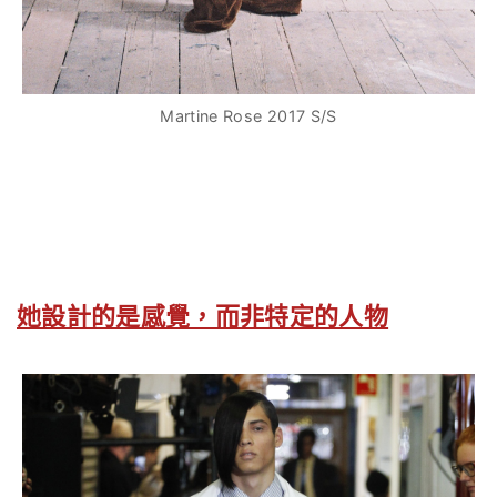
Martine Rose 2017 S/S
她設計的是感覺，而非特定的人物