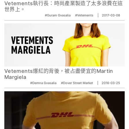
Vetements執行長：時尚產業製造了太多浪費在這
世界上。
#Guram Gvasalia
#Vetements
2017-03-08
Vetements爆紅的背後，被占盡便宜的Martin
Margiela
#Demna Gvasalia
#Dover Street Market
2016-03-25