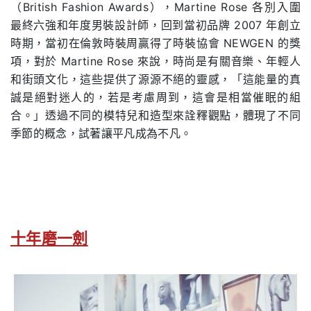
（British Fashion Awards），Martine Rose 各別入圍
最終六強和年度男裝設計師，回到當初品牌 2007 年創立
時期，當初在倫敦時裝周贏得了時裝協會 NEWGEN 的獎
項，對於 Martine Rose 來說，時尚是有關音樂、年輕人
和街頭文化，這些提供了源源不絕的靈感，「這能量的真
誠是絕對迷人的，若是考慮周到，這會是相當催眠的組
合。」透過不同的模特兒和造型來詮釋觀點，體現了不同
季節的概念，試著讓平凡成為不凡。
十年磨一劍