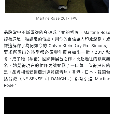
Martine Rose 2017 F/W
品牌當中不斷重複的寬褲成了她的招牌，Martine Rose
認為這是一種訊息的傳達，用你的自信讓人印象深刻，或
許這解釋了為何如今的 Calvin Klein（by Raf Simons）
要求所露出的造型都必須與伸展台如出一撤。2017 秋
冬，成了她（孕後）回歸伸展台之作，比起過往的默默無
名，她覺得現在的忙碌更讓她鬆了一口氣，值得提及的
是，品牌相當受到亞洲選貨店青睞，香港、日本、韓國包
括台灣（NE.SENSE 和 DANCHU）都有引進 Martine
Rose。