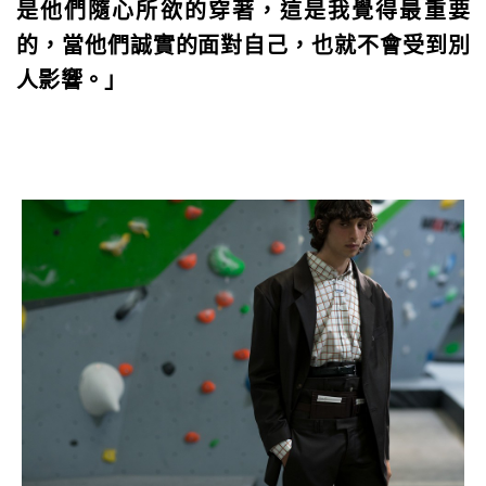
是他們隨心所欲的穿著，這是我覺得最重要
的，當他們誠實的面對自己，也就不會受到別
人影響。」