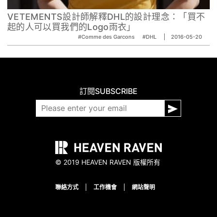
VETEMENTS設計師解釋DHL的設計理念：「買不
起的人可以買我們的Logo雨衣」
#Comme des Garcons
#DHL‬
2016-05-20
訂閱
SUBSCRIBE
© 2019 HEAVEN RAVEN 版權所有
聯絡方式
工作機會
網站聲明