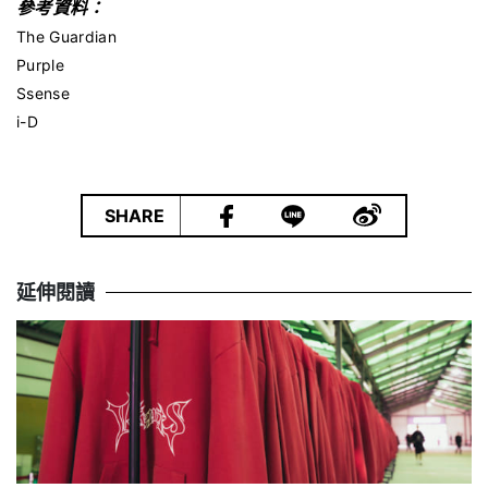
參考資料：
The Guardian
Purple
Ssense
i-D
|
SHARE
延伸閱讀