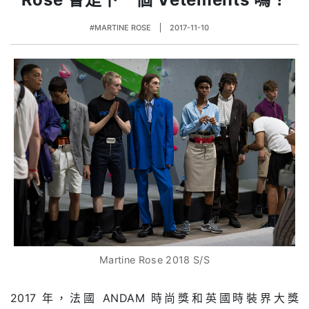
#MARTINE ROSE
2017-11-10
Martine Rose 2018 S/S
2017 年，法國 ANDAM 時尚獎和英國時裝界大獎