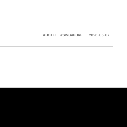
#HOTEL
#SINGAPORE
2026-05-07