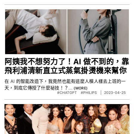
阿姨我不想努力了！AI 做不到的，靠
飛利浦清新直立式蒸氣掛燙機來幫你
在 AI 的智能改造下，我竟然也能有這麼人模人樣去上班的一
天，到底它傳授了什麼祕技！？...
#CHATGPT
#PHILIPS
2023-04-25