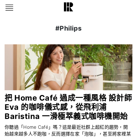
#Philips
把 Home Café 過成一種風格 設計師
Eva 的咖啡儀式感，從飛利浦
Baristina 一滑極萃義式咖啡機開始
你聽過「Home Café」嗎？這是最近社群上超紅的趨勢，開
始越來越多人不跑咖，反而選擇在家「泡咖」，甚至將家裡某