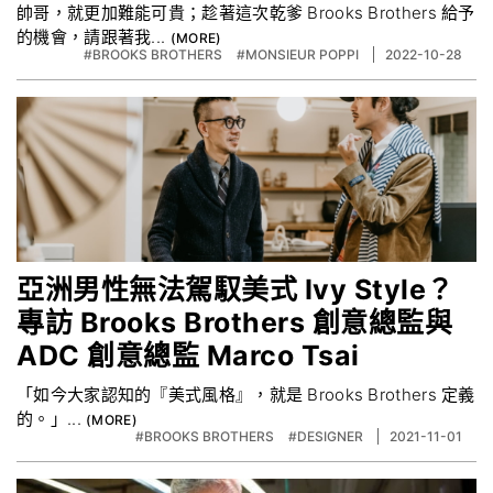
帥哥，就更加難能可貴；趁著這次乾爹 Brooks Brothers 給予
的機會，請跟著我...
#BROOKS BROTHERS
#MONSIEUR POPPI
2022-10-28
亞洲男性無法駕馭美式 Ivy Style？
專訪 Brooks Brothers 創意總監與
ADC 創意總監 Marco Tsai
「如今大家認知的『美式風格』，就是 Brooks Brothers 定義
的。」...
#BROOKS BROTHERS
#DESIGNER
2021-11-01