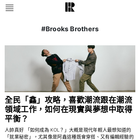
#Brooks Brothers
全民「鑫」攻略，喜歡潮流跟在潮流
領域工作，如何在現實與夢想中取得
平衡？
人帥真好 「如何成為 KOL？」大概是現代年輕人最想知道的
「就業秘密」，尤其像是阿鑫這種既會穿搭、又有編輯經驗的