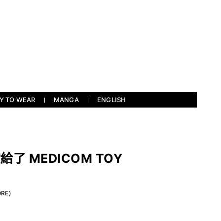
Y TO WEAR
MANGA
ENGLISH
給了 MEDICOM TOY