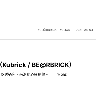
#BE@RBRICK
#LEICA
2021-08-04
ubrick / BE@RBRICK）
以透過它，來治癒心靈創傷。」...