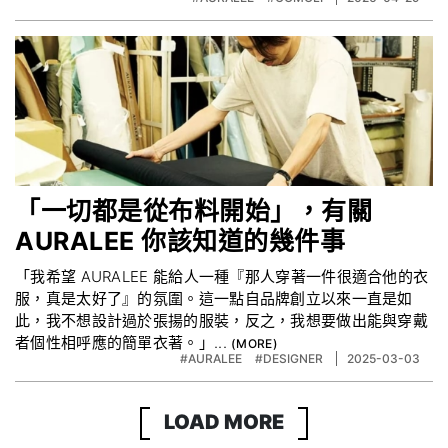
「一切都是從布料開始」，有關
AURALEE 你該知道的幾件事
「我希望 AURALEE 能給人一種『那人穿著一件很適合他的衣
服，真是太好了』的氛圍。這一點自品牌創立以來一直是如
此，我不想設計過於張揚的服裝，反之，我想要做出能與穿戴
者個性相呼應的簡單衣著。」...
#AURALEE
#DESIGNER
2025-03-03
LOAD MORE