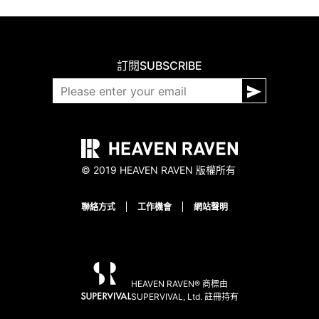
訂閱
SUBSCRIBE
© 2019 HEAVEN RAVEN 版權所有
聯絡方式
工作機會
網站聲明
HEAVEN RAVEN® 商標由
SUPERVIVAL, Ltd. 註冊持有