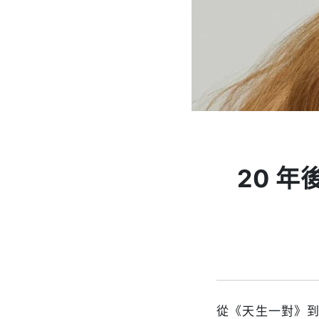
20 
從《天生一對》到《