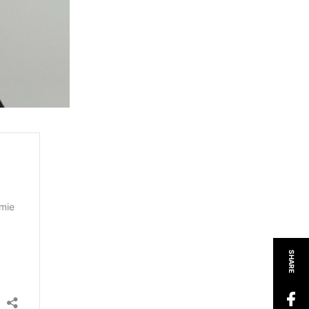
SHARE