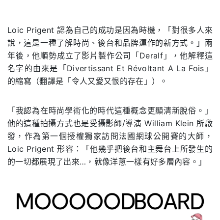
.
Loic Prigent 認為自己的成功是因為時機，「對很多人來
說，這是一種了解時尚、後台和品牌運作的新方式。」兩
年後，他順勢成立了影片製作公司「Deralf」，他解釋這
名字的由來是「Divertissant Et Révoltant A La Fois」
的縮寫（翻譯是「令人又愛又恨的存在」）。
「我認為在時尚學術化的時代這種概念更顯清新脫俗。」
他的這種拍攝方式也是受攝影師/導演 William Klein 所啟
發，作為第一個授權獨家訪問法國網球公開賽的大師，
Loic Prigent 形容：「他幾乎把後台和主舞台上所發生的
的一切都展現了出來…，就像洋蔥一樣有好多層內容。」