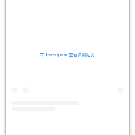
在 Instagram 查看這則貼文