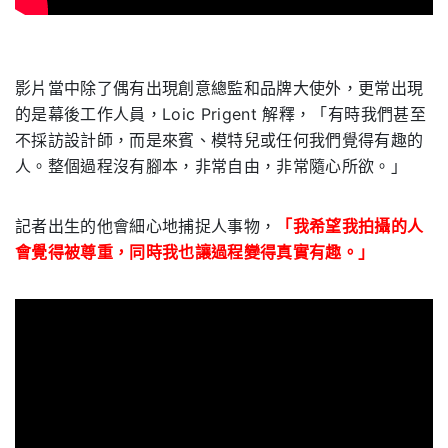
.
影片當中除了偶有出現創意總監和品牌大使外，更常出現
的是幕後工作人員，Loic Prigent 解釋，「有時我們甚至
不採訪設計師，而是來賓、模特兒或任何我們覺得有趣的
人。整個過程沒有腳本，非常自由，非常隨心所欲。」
記者出生的他會細心地捕捉人事物，
「我希望我拍攝的人
會覺得被尊重，同時我也讓過程變得真實有趣。」