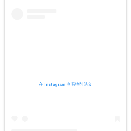
在 Instagram 查看這則貼文