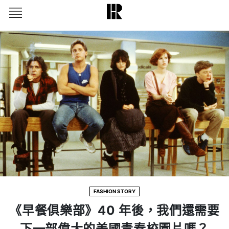
FASHION STORY
《早餐俱樂部》40 年後，我們還需要
下一部偉大的美國青春校園片嗎？