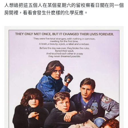
人想過把這五個人在某個星期六的留校察看日關在同一個
房間裡，看看會發生什麽樣的化學反應。