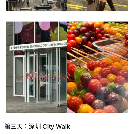
第三天：深圳 City Walk