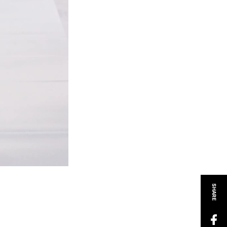
SHARE