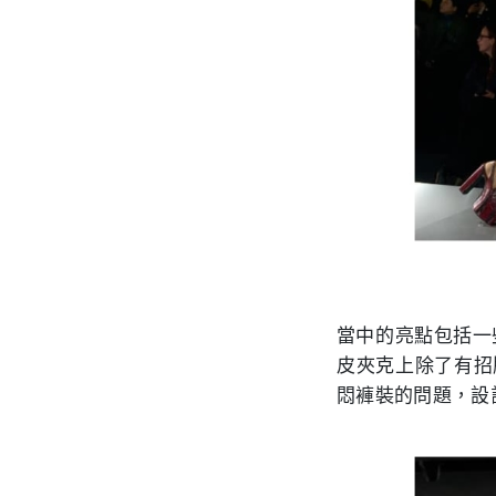
當中的亮點包括一
皮夾克上除了有招牌
悶褲裝的問題，設