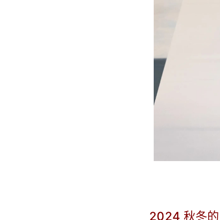
2024 秋冬的