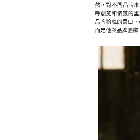
然，對不同品牌來說有著
呼創意和情感的重要，
品牌粉絲的胃口，
而是他與品牌團隊