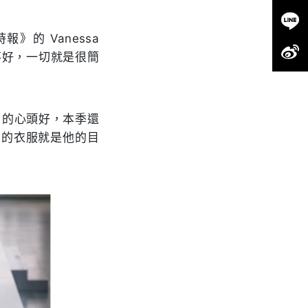
》的 Vanessa
有不好，一切就是很簡
o 的心頭好，本季還
漂亮的衣服就是他的目