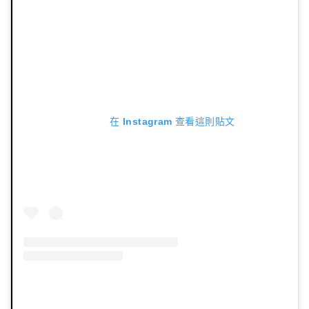
在 Instagram 查看這則貼文