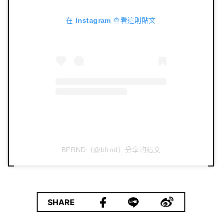
在 Instagram 查看這則貼文
BFRND（@bfrnd）分享的貼文
|
SHARE