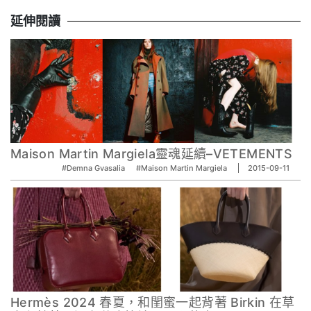
延伸閱讀
Maison Martin Margiela靈魂延續–VETEMENTS
#Demna Gvasalia
#Maison Martin Margiela
2015-09-11
Hermès 2024 春夏，和閨蜜一起背著 Birkin 在草