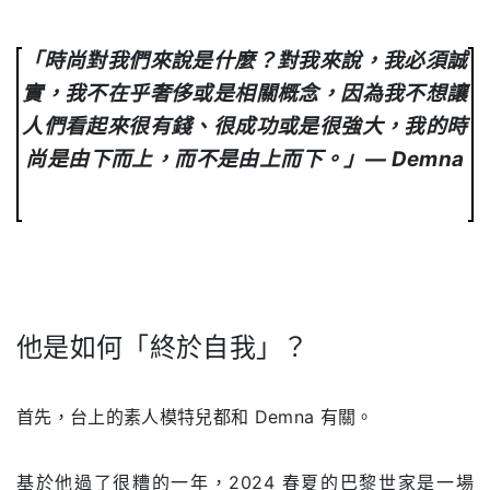
「時尚對我們來說是什麼？對我來說，我必須誠
實，我不在乎奢侈或是相關概念，因為我不想讓
人們看起來很有錢、很成功或是很強大，我的時
尚是由下而上，而不是由上而下。」— Demna
他是如何「終於自我」？
.
首先，台上的素人模特兒都和 Demna 有關。
基於他過了很糟的一年，2024 春夏的巴黎世家是一場