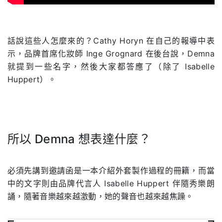
.
話說這些人怎麼來的？Cathy Horyn 在自己的報導中表
示，品牌首席化妝師 Inge Grognard 在後台說，Demna
就提到一些名字，然後大家都答應了（除了 Isabelle
Huppert）。
所以 Demna 想表達什麼？
.
必須先講到邀請函是一本介紹外套製作過程的冊籍，而當
中的文字則由品牌代言人 Isabelle Huppert 伴隨秀樂朗
誦，隨著音樂越來越激動，她的聲音也越來越焦躁。