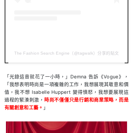
The Fashion Search Engine（@tagwalk）分享的貼文
「光錄這音就花了一小時，」Demna 告訴《Vogue》，
「我想表明時尚是一項複雜的工作，我想展現其敬意和價
值，我不想 Isabelle Huppert 變得憤怒，我想要展現這
過程的緊湊刺激，
時尚不僅僅只是行銷和商業策略，而是
有關創意和工藝。
」