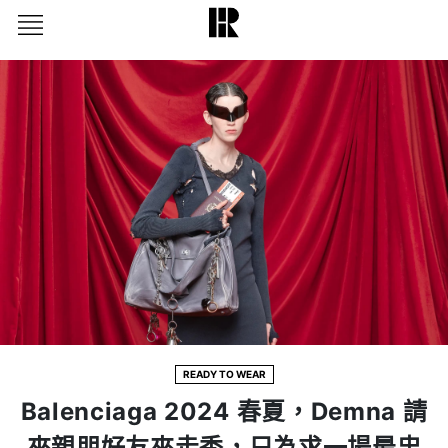
READY TO WEAR
Balenciaga 2024 春夏，Demna 請
來親朋好友來走秀，只為求一場最忠