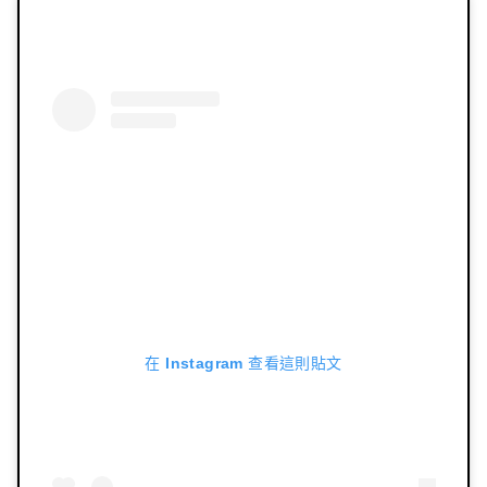
在 Instagram 查看這則貼文