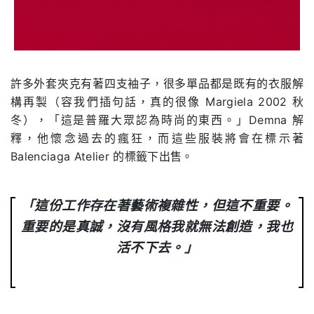
許多外套夾克有著四支袖子，很多單品都是既有的衣服解
構再製（容我們插句話，真的很像 Margiela 2002 秋
冬），「這是普羅大眾認為時尚的東西。」Demna 解
釋，他懷念過去的瘋狂，而這些服裝將會在標示著
Balenciaga Atelier 的標籤下出售。
「這份工作存在著藝術複雜性，但這不重要。
重要的是真誠，沒有風格我就無法創造，我也
活不下去。」