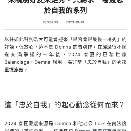
於自我的系列
#2024 SS
2023-10-10
以往如此聲勢浩大可能會迎來「是否會是最後一場秀」的
評語，但放心，這不是 Demna 的告別作，在經過很不順
遂充滿爭議的一年後，2024 春夏的巴黎世家
Balenciaga，Demna 想用一場非常「忠於自我」的秀來
重振旗鼓。
這「忠於自我」的起心動念從何而來？
.
2024 春夏靈感來源是 Demna 和他老公 Loïk 在南法度