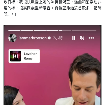
歌真棒，我很快就愛上她的熱情和渴望，編曲和配樂也非
常的棒，很高興能重新混音，真希望能給這首歌多一點時
間…。」