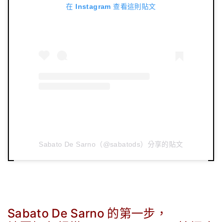
在 Instagram 查看這則貼文
Sabato De Sarno（@sabatods）分享的貼文
Sabato De Sarno 的第一步，