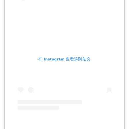
在 Instagram 查看這則貼文