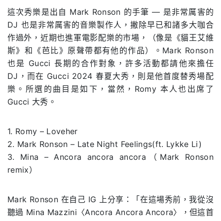
這次秀樂是出自 Mark Ronson 的手筆 — 是非常厲害的
DJ 也是非常厲害的音樂製作人，撇除早已和諸多大咖合
作過外，近期也進軍電影配樂的市場，（像是《貓王艾維
斯》和《芭比》原聲帶都有他的作品）。Mark Ronson
也是 Gucci 長期的合作對象，許多活動都請他來擔任
DJ，而在 Gucci 2024 春夏大秀，則是他首度替秀場配
樂。所選的曲目是如下，當然，Romy 本人也出席了
Gucci 大秀。
1. Romy – Loveher
2. Mark Ronson – Late Night Feelings(ft. Lykke Li)
3. Mina – Ancora ancora ancora（Mark Ronson
remix）
Mark Ronson 在自己 IG 上分享：「在這場秀前，我從沒
聽過 Mina Mazzini〈Ancora Ancora Ancora〉，但這首