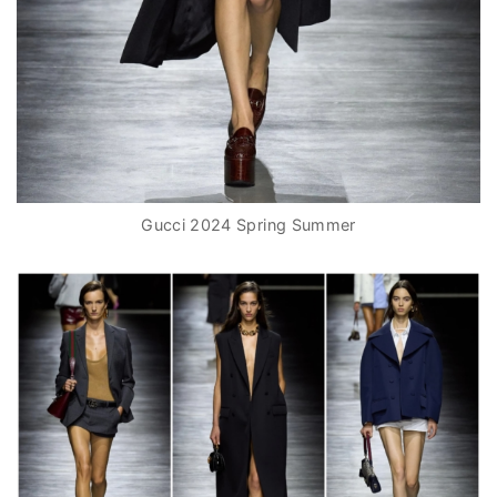
Gucci 2024 Spring Summer