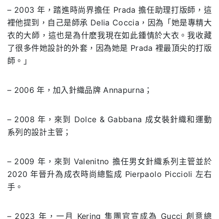
– 2003 年，踏進時尚界擔任 Prada 擔任助理打版師，這
裡他提到，自己是師承 Delia Coccia，因為「她是專精大
衣的大師，這也是為什麽我現在如此鍾情於大衣。我收藏
了很多件她設計的外套，因為她是 Prada 裡最頂尖的打版
師。」
– 2006 年，加入針織品牌 Annapurna；
– 2008 年，來到 Dolce & Gabbana 成女裝針織和運動
系列的設計主管；
– 2009 年，來到 Valenitno 擔任男女針織系列主管並於
2020 年晉升為成衣時尚總監成 Pierpaolo Piccioli 左右
手。
– 2023 年，一月 Kering 集團官宣成為 Gucci 創意總