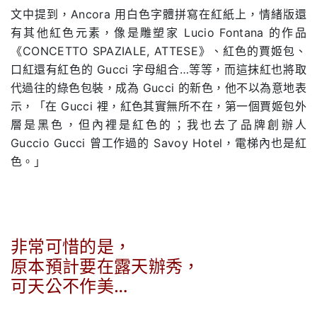
文中提到，Ancora 用白色字體拼寫在紅紙上，情緒版還
有其他紅色元素，像是雕塑家 Lucio Fontana 的作品
《CONCETTO SPAZIALE, ATTESE》、紅色的賈姬包、
口紅還有紅色的 Gucci 字母組合…等等，而這抹紅也將取
代過往的綠色包裝，成為 Gucci 的新色，他不以為意地表
示，「在 Gucci 裡，紅色其實無所不在，第一個賈姬包外
層是黑色，但內裡是紅色的；我也去了品牌創辦人
Guccio Gucci 曾工作過的 Savoy Hotel，電梯內也是紅
色。」
非常可惜的是，
原本預計要在露天辦秀，
可天公不作美…
.