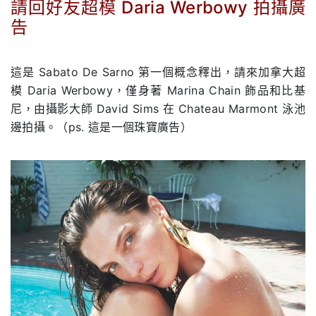
請回好友超模 Daria Werbowy 拍攝廣
告
.
這是 Sabato De Sarno 第一個概念釋出，請來加拿大超
模 Daria Werbowy，僅身著 Marina Chain 飾品和比基
尼，由攝影大師 David Sims 在 Chateau Marmont 泳池
邊拍攝。（ps. 這是一個珠寶廣告）