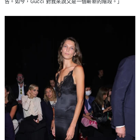
告。如今，Gucci 對我來說又是一個嶄新的階段。」