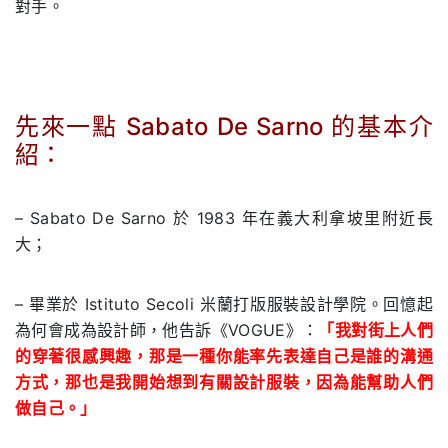
對手。
先來一點 Sabato De Sarno 的基本介
紹：
.
– Sabato De Sarno 於 1983 年在義大利拿坡里附近長
大；
– 畢業於 Istituto Secoli 米蘭打版服裝設計學院。回憶起
為何會成為設計師，他告訴《VOGUE》：
「我對街上人們
的穿著很感興趣，那是一種你能率先表達自己是誰的溝通
方式，那也是我開始想到有關設計服裝，因為能幫助人們
做自己。」