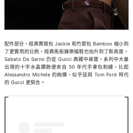
配件部分，經典賈姬包 Jackie 和竹節包 Bamboo 縮小到
了更實用的比例，經典馬銜鍊樂福鞋也抬升到了新高度，
Sabato De Sarno 仍從 Gucci 典藏中尋寶，系列中大量
出現的十字水晶鑽飾便來自 50 年代手拿包刺繡，比起
Alessandro Michele 的絢爛，似乎這與 Tom Ford 時代
的 Gucci 更契合。