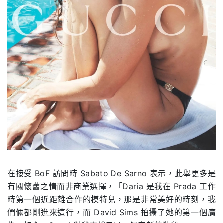
在接受 BoF 訪問時 Sabato De Sarno 表示，此舉更多是
有關懷舊之情而非商業選擇，「Daria 是我在 Prada 工作
時第一個近距離合作的模特兒，那是非常美好的時刻，我
們倆都剛進來這行，而 David Sims 拍攝了她的第一個廣