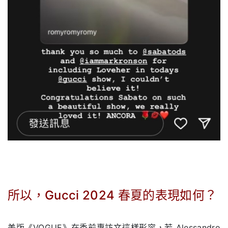
所以，Gucci 2024 春夏的表現如何？
.
美版《VOGUE》在秀前專訪文這樣形容，若 Alessandro