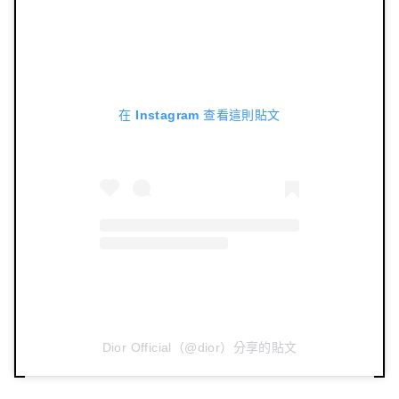
在 Instagram 查看這則貼文
Dior Official（@dior）分享的貼文