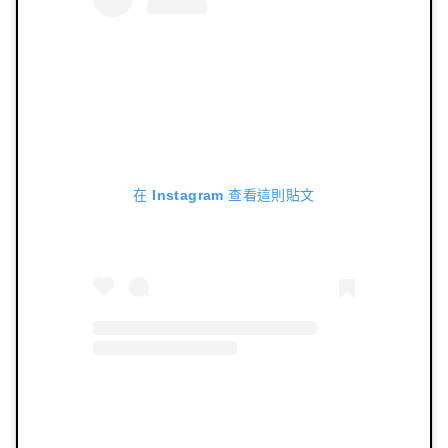
在 Instagram 查看這則貼文