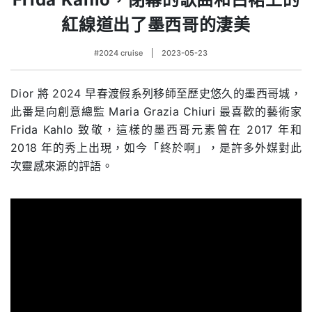
紅線道出了墨西哥的淒美
#2024 cruise
2023-05-23
Dior 將 2024 早春渡假系列移師至歷史悠久的墨西哥城，
此番是向創意總監 Maria Grazia Chiuri 最喜歡的藝術家
Frida Kahlo 致敬，這樣的墨西哥元素曾在 2017 年和
2018 年的秀上出現，如今「終於啊」，是許多外媒對此
次靈感來源的評語。