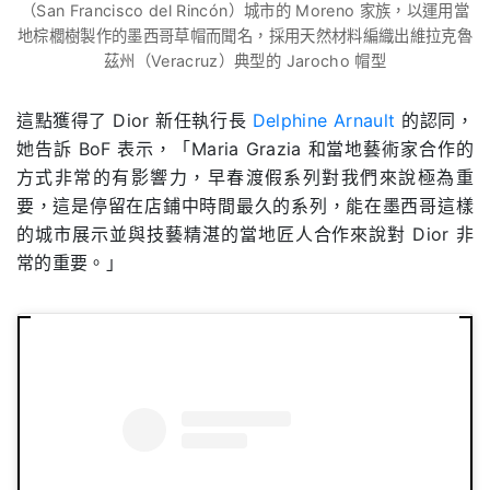
（San Francisco del Rincón）城市的 Moreno 家族，以運用當
地棕櫚樹製作的墨西哥草帽而聞名，採用天然材料編織出維拉克魯
茲州（Veracruz）典型的 Jarocho 帽型
這點獲得了 Dior 新任執行長
Delphine Arnault
的認同，
她告訴 BoF 表示，「Maria Grazia 和當地藝術家合作的
方式非常的有影響力，早春渡假系列對我們來說極為重
要，這是停留在店鋪中時間最久的系列，能在墨西哥這樣
的城市展示並與技藝精湛的當地匠人合作來說對 Dior 非
常的重要。」