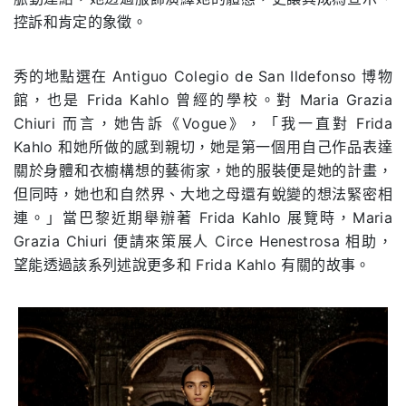
控訴和肯定的象徵。
秀的地點選在 Antiguo Colegio de San Ildefonso 博物
館，也是 Frida Kahlo 曾經的學校。對 Maria Grazia
Chiuri 而言，她告訴《Vogue》，「我一直對 Frida
Kahlo 和她所做的感到親切，她是第一個用自己作品表達
關於身體和衣櫥構想的藝術家，她的服裝便是她的計畫，
但同時，她也和自然界、大地之母還有蛻變的想法緊密相
連。」當巴黎近期舉辦著 Frida Kahlo 展覽時，Maria
Grazia Chiuri 便請來策展人 Circe Henestrosa 相助，
望能透過該系列述說更多和 Frida Kahlo 有關的故事。