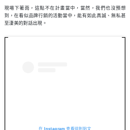
現場下著雨，這點不在計畫當中，當然，我們也沒預想
到，在看似品牌行銷的活動當中，能有如此真誠、無私甚
至淒美的對話出現。
在 Instagram 查看這則貼文