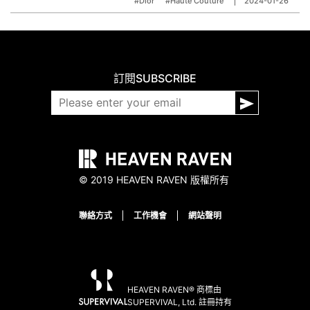
#Dior
#Haute Couture
2024-01-26
訂閱
SUBSCRIBE
© 2019 HEAVEN RAVEN 版權所有
聯絡方式
工作機會
網站聲明
HEAVEN RAVEN® 商標由
SUPERVIVAL, Ltd. 註冊持有