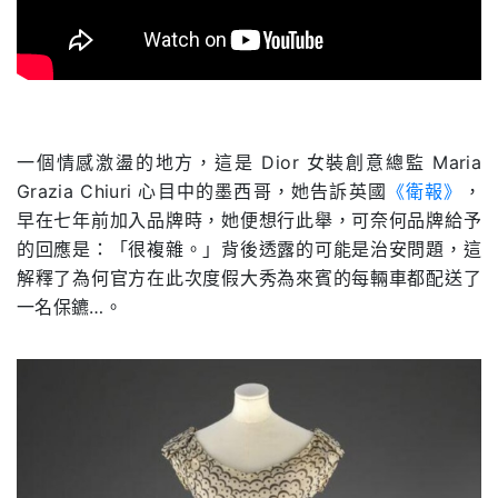
.
一個情感激盪的地方，這是 Dior 女裝創意總監 Maria
Grazia Chiuri 心目中的墨西哥，她告訴英國
《衛報》
，
早在七年前加入品牌時，她便想行此舉，可奈何品牌給予
的回應是：「很複雜。」背後透露的可能是治安問題，這
解釋了為何官方在此次度假大秀為來賓的每輛車都配送了
一名保鑣…。