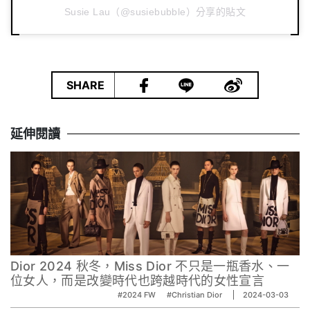
Susie Lau（@susiebubble）分享的貼文
|
SHARE
延伸閱讀
Dior 2024 秋冬，Miss Dior 不只是一瓶香水、一
位女人，而是改變時代也跨越時代的女性宣言
#2024 FW
#Christian Dior‬
2024-03-03