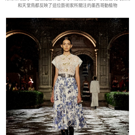
和天堂鳥都反映了這位藝術家所關注的墨西哥動植物