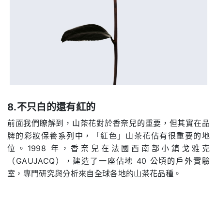
8.不只白的還有紅的
前面我們瞭解到，山茶花對於香奈兒的重要，但其實在品
牌的彩妝保養系列中，「紅色」山茶花佔有很重要的地
位。1998 年，香奈兒在法國西南部小鎮戈雅克
（GAUJACQ），建造了一座佔地 40 公頃的戶外實驗
室，專門研究與分析來自全球各地的山茶花品種。