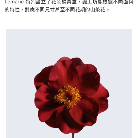
Lemarié 特別設立了花朵模具室，讓工坊能根據不同面料
的特性，對應不同尺寸甚至不同花期的山茶花。