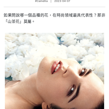
#Camellia
2023-04-07
如果問說哪一個品種的花，在時尚領域最具代表性？那非
「山茶花」莫屬。