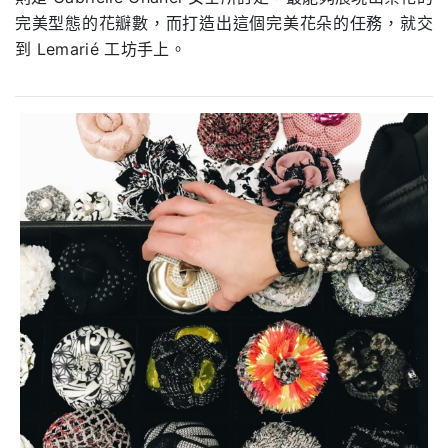
完美型態的花瓣數，而打造出這個完美花朵的任務，就交
到 Lemarié 工坊手上。