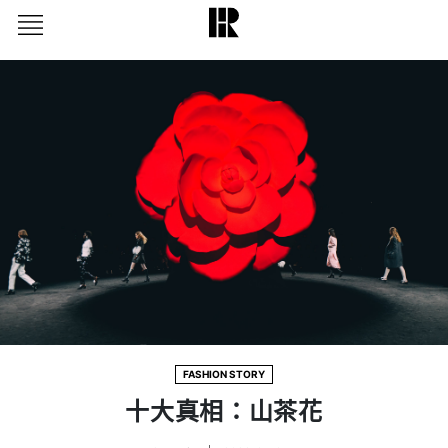
FASHION STORY
十大真相：山茶花