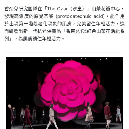
香奈兒研究團隊在「The Czar（沙皇）」山茶花瓣中心，
發現高濃度的原兒茶酸 (protocatechuic acid)，能作用
於出現第一階段老化現象的肌膚，完美留住年輕活力，進
而研發出新一代抗老保養品「香奈兒1號紅色山茶花活能系
列」，為肌膚鎖住年輕活力。