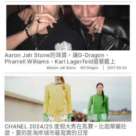
Aaron Jah Stone的珠寶，讓G-Dragon、
Pharrell Williams、Karl Lagerfeld搶著戴上
#Aaron Jah Stone
#G-Dragon
2017-03-24
CHANEL 2024/25 度假大秀在馬賽，比起華麗壯
遊，要的是海岸城市最寫實的日常