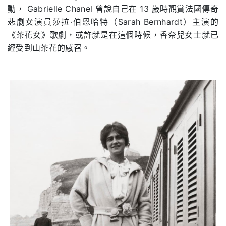
動， Gabrielle Chanel 曾說自己在 13 歲時觀賞法國傳奇
悲劇女演員莎拉·伯恩哈特（Sarah Bernhardt）主演的
《茶花女》歌劇，或許就是在這個時候，香奈兒女士就已
經受到山茶花的感召。