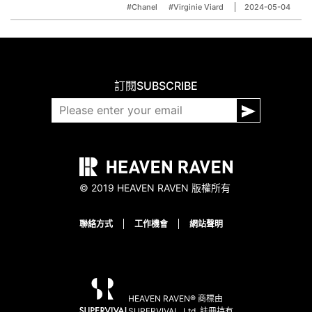
#Chanel
#Virginie Viard
2024-05-04
訂閱
SUBSCRIBE
© 2019 HEAVEN RAVEN 版權所有
聯絡方式
工作機會
網站聲明
HEAVEN RAVEN® 商標由
SUPERVIVAL, Ltd. 註冊持有