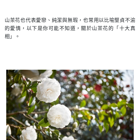
山茶花也代表愛戀、純潔與無瑕，也常用以比喻堅貞不渝
的愛情，以下是你可能不知道，關於山茶花的「十大真
相」。