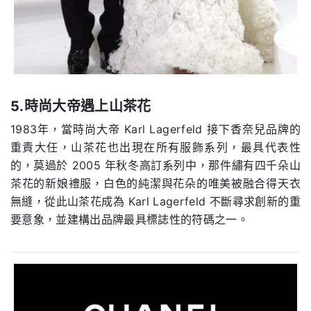
5.時尚大帝遇上山茶花
1983年，當時尚大帝 Karl Lagerfeld 接下香奈兒品牌的
重責大任，山茶花也出現在所有服飾系列，最具代表性
的，莫過於 2005 年秋冬高訂系列中，那件繡有四千朵山
茶花的新娘禮服，白色的純潔與花朵的唯美被融合得天衣
無縫，從此山茶花成為 Karl Lagerfeld 不斷尋求創新的重
要意象，並建構出品牌最具標誌性的符碼之一。