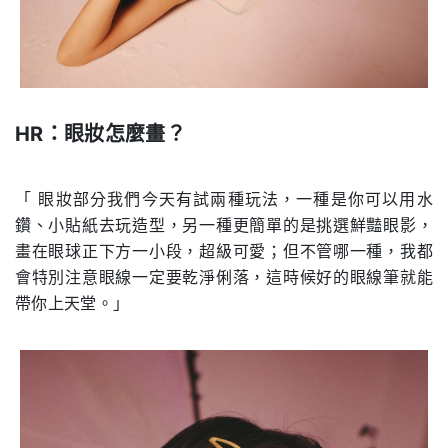
HR
：眼妝怎麼畫？
.
「 眼妝部分我們今天有試兩種玩法，一種是你可以用水
鑽、小貼紙去玩造型，另一種更簡單的是挑選鮮豔眼影，
畫在眼球正下方一小段，超級可愛；但不管哪一種，我都
會特別注意眼線一定要乾淨俐落，這時候好的眼線筆就能
帶你上天堂。」