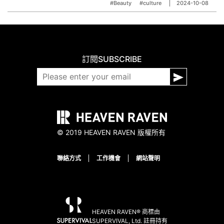
#Beauty
#culture
2024-10-08
訂閱
SUBSCRIBE
© 2019 HEAVEN RAVEN 版權所有
聯絡方式
工作機會
網站聲明
HEAVEN RAVEN® 商標由
SUPERVIVAL, Ltd. 註冊持有