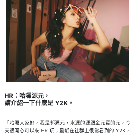
HR
：哈囉源元，
請介紹一下什麼是
Y2K
。
.
「哈囉大家好，我是郭源元，水源的源跟金元寶的元，今
天很開心可以來 HR 玩；最近在社群上很常看到的 Y2K，