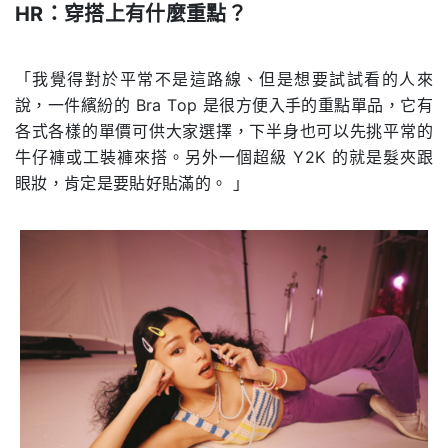
HR
：穿搭上有什麼重點？
.
「我覺得對於平常不是這路線、但是想要試試看的人來
說，一件繽紛的 Bra Top 是很方便入手的重點單品，它有
各式各樣的單價可供大家選擇，下半身也可以先挑平常的
牛仔褲或工裝褲來搭。另外一個超級 Y2K 的就是髮夾跟
眼妝，肯定是要貼好貼滿的。 」