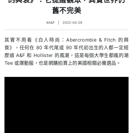
舊不完美
#A&F
2022-04-26
其實不用看《白人時尚：Abercrombie & Fitch 的興
衰》，任何在 80 年代尾或 90 年代初出生的人都一定經
歷過 A&F 和 Hollister 的風潮，這是每個大學生都瘋的潮
Tee 或運動服，也是網購拍賣上的美國相關必備選品。