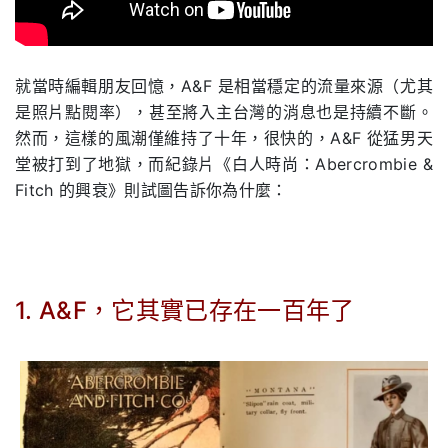
.
就當時編輯朋友回憶，A&F 是相當穩定的流量來源（尤其
是照片點閱率），甚至將入主台灣的消息也是持續不斷。
然而，這樣的風潮僅維持了十年，很快的，A&F 從猛男天
堂被打到了地獄，而紀錄片《白人時尚：Abercrombie &
Fitch 的興衰》則試圖告訴你為什麼：
1. A&F，它其實已存在一百年了
.