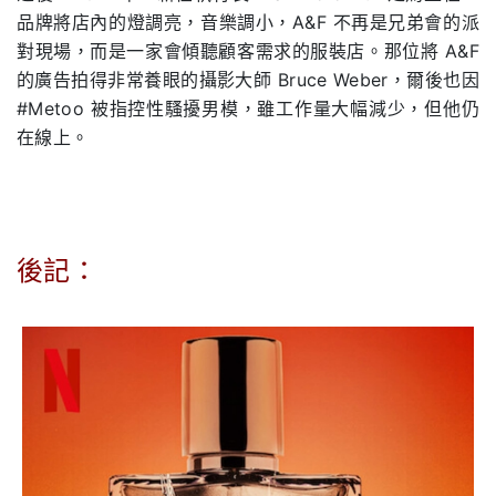
品牌將店內的燈調亮，音樂調小，A&F 不再是兄弟會的派
對現場，而是一家會傾聽顧客需求的服裝店。那位將 A&F
的廣告拍得非常養眼的攝影大師 Bruce Weber，爾後也因
#Metoo 被指控性騷擾男模，雖工作量大幅減少，但他仍
在線上。
後記：
.