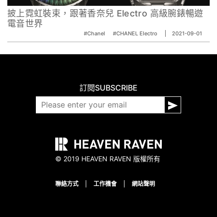
披上霓虹裝束，跟著香奈兒 Electro 高級腕錶暢遊
電音世界
#Chanel
#CHANEL Electro
2021-09-01
訂閱
SUBSCRIBE
© 2019 HEAVEN RAVEN 版權所有
聯絡方式
工作機會
網站聲明