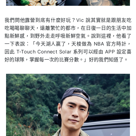
我們問他露營到底有什麼好玩？Vic 說其實就是跟朋友吃
吃喝喝聊聊天，遠離繁忙的都市，在日復一日的生活中加
點新鮮感，到野外走走呼吸新鮮空氣。說到這裡，他看了
一下表說：「今天湖人贏了，天梭做為 NBA 官方時計，
因此 T-Touch Connect Solar 系列可以經由 APP 設定喜
好的球隊，掌握每一次的比賽分數。」好的我們知道了。