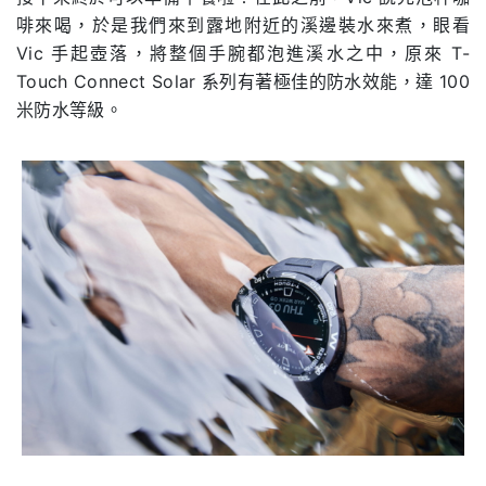
啡來喝，於是我們來到露地附近的溪邊裝水來煮，眼看
Vic 手起壺落，將整個手腕都泡進溪水之中，原來 T-
Touch Connect Solar 系列有著極佳的防水效能，達 100
米防水等級。