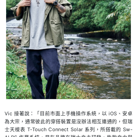
Vic 接著說：「目前市面上手機操作系統，以 iOS、安卓
為大宗，通常彼此的穿搭裝置是沒辦法相互連通的，但瑞
士天梭表 T-Touch Connect Solar 系列，所搭載的 Sw-