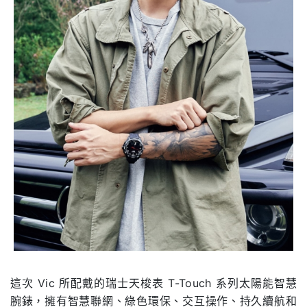
這次 Vic 所配戴的瑞士天梭表 T-Touch 系列太陽能智慧
腕錶，
擁有智慧聯網、綠色環保、交互操作、持久續航和